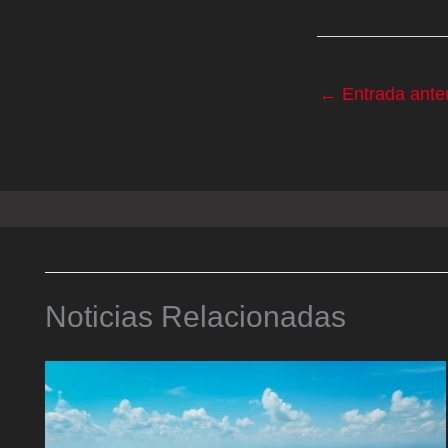
←
Entrada anter
Noticias Relacionadas