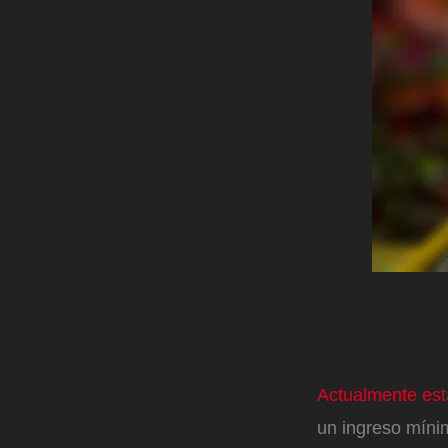
Actualmente est
un ingreso mínim