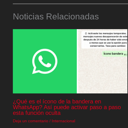
Noticias Relacionadas
¿Qué es el ícono de la bandera en
WhatsApp? Así puede activar paso a paso
esta función oculta
Deja un comentario
/
Internacional