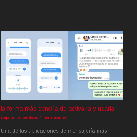
la forma más sencilla de activarla y usarla
Deja un comentario
/
Internacional
Una de las aplicaciones de mensajería más