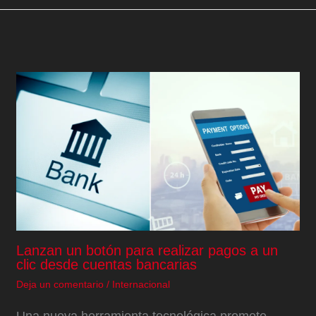
Lanzan un botón para realizar pagos a un
clic desde cuentas bancarias
Deja un comentario
/
Internacional