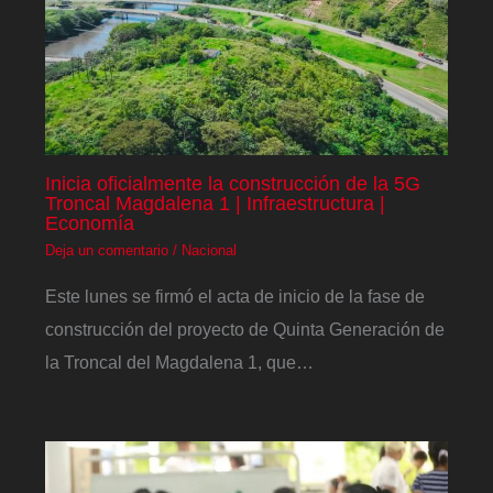
Inicia oficialmente la construcción de la 5G
Troncal Magdalena 1 | Infraestructura |
Economía
Deja un comentario
/
Nacional
Este lunes se firmó el acta de inicio de la fase de
construcción del proyecto de Quinta Generación de
la Troncal del Magdalena 1, que…