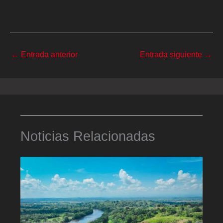
←
Entrada anterior
Entrada siguiente
→
Noticias Relacionadas