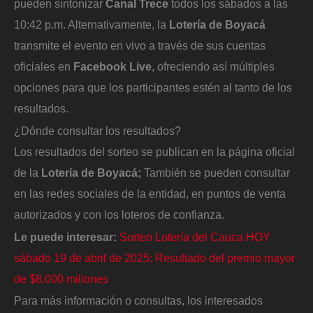
pueden sintonizar
Canal Trece
todos los sábados a las
10:42 p.m. Alternativamente, la
Lotería de Boyacá
transmite el evento en vivo a través de sus cuentas
oficiales en
Facebook Live
, ofreciendo así múltiples
opciones para que los participantes estén al tanto de los
resultados.
¿Dónde consultar los resultados?
Los resultados del sorteo se publican en la página oficial
de la
Lotería de Boyacá;
También se pueden consultar
en las redes sociales de la entidad, en puntos de venta
autorizados y con los loteros de confianza.
Le puede interesar:
Sorteo Lotería del Cauca HOY
sábado 19 de abril de 2025: Resultado del premio mayor
de $8.000 millones
Para más información o consultas, los interesados