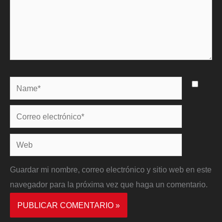
Name*
Correo
electrónico*
Web
Guardar mi nombre, correo electrónico y sitio web en este
navegador para la próxima vez que haga un comentario.