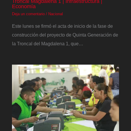
Troncal Magdalena 1 | Infraestructura |
Economía
Deja un comentario
/
Nacional
Este lunes se firmó el acta de inicio de la fase de
construcción del proyecto de Quinta Generación de
la Troncal del Magdalena 1, que…