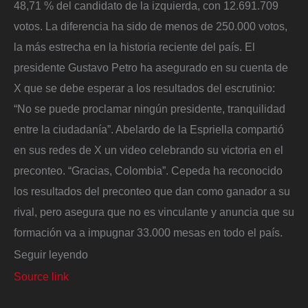
48,71 % del candidato de la izquierda, con 12.691.709
votos. La diferencia ha sido de menos de 250.000 votos,
la más estrecha en la historia reciente del país. El
presidente Gustavo Petro ha asegurado en su cuenta de
X que se debe esperar a los resultados del escrutinio:
“No se puede proclamar ningún presidente, tranquilidad
entre la ciudadanía”. Abelardo de la Espriella compartió
en sus redes de X un video celebrando su victoria en el
preconteo. “Gracias, Colombia”. Cepeda ha reconocido
los resultados del preconteo que dan como ganador a su
rival, pero asegura que no es vinculante y anuncia que su
formación va a impugnar 33.000 mesas en todo el país.
Seguir leyendo
Source link