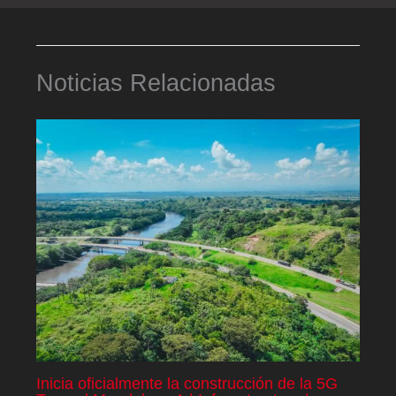
Noticias Relacionadas
Inicia oficialmente la construcción de la 5G