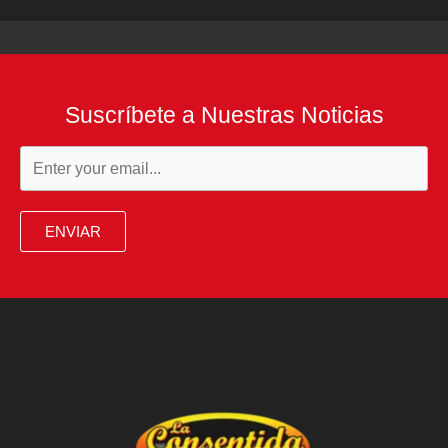
Suscríbete a Nuestras Noticias
ENVIAR