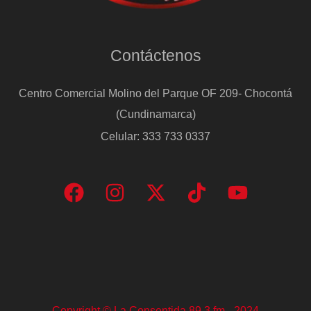
Contáctenos
Centro Comercial Molino del Parque OF 209- Chocontá
(Cundinamarca)
Celular: 333 733 0337
Copyright © La Consentida 89.3 fm - 2024