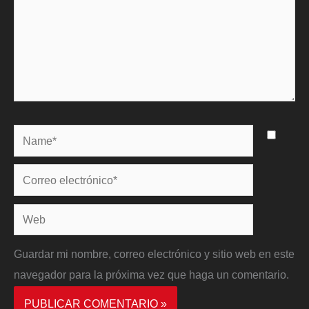
Name*
Correo
electrónico*
Web
Guardar mi nombre, correo electrónico y sitio web en este
navegador para la próxima vez que haga un comentario.