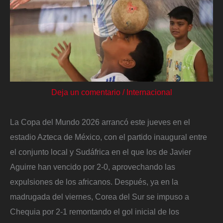
Deja un comentario
/
Internacional
La Copa del Mundo 2026 arrancó este jueves en el
estadio Azteca de México, con el partido inaugural entre
el conjunto local y Sudáfrica en el que los de Javier
Aguirre han vencido por 2-0, aprovechando las
expulsiones de los africanos. Después, ya en la
madrugada del viernes, Corea del Sur se impuso a
Chequia por 2-1 remontando el gol inicial de los