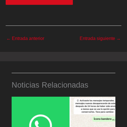
←
Entrada anterior
Entrada siguiente
→
Noticias Relacionadas