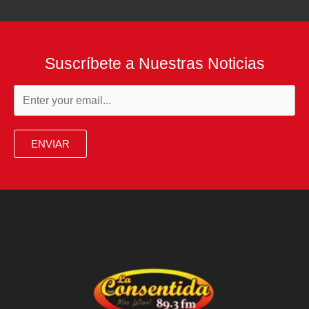
Suscríbete a Nuestras Noticias
ENVIAR