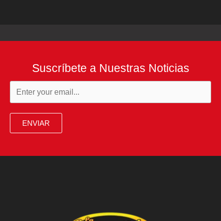
Suscríbete a Nuestras Noticias
ENVIAR