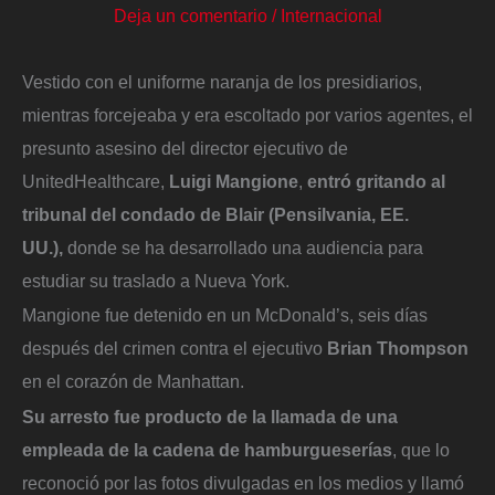
Deja un comentario
/
Internacional
Vestido con el uniforme naranja de los presidiarios,
mientras forcejeaba y era escoltado por varios agentes, el
presunto asesino del director ejecutivo de
UnitedHealthcare,
Luigi Mangione
,
entró gritando al
tribunal del condado de Blair (Pensilvania, EE.
UU.),
donde se ha desarrollado una audiencia para
estudiar su traslado a Nueva York.
Mangione fue detenido en un McDonald’s, seis días
después del crimen contra el ejecutivo
Brian Thompson
en el corazón de Manhattan.
Su arresto fue producto de la llamada de una
empleada de la cadena de hamburgueserías
, que lo
reconoció por las fotos divulgadas en los medios y llamó