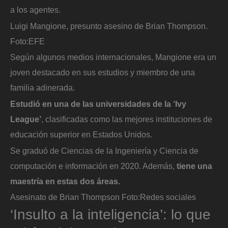
a los agentes.
Luigi Mangione, presunto asesino de Brian Thompson.
Foto:
EFE
Según algunos medios internacionales, Mangione era un
joven destacado en sus estudios y miembro de una
familia adinerada.
Estudió en una de las universidades de la ‘Ivy
League’
, clasificadas como las mejores instituciones de
educación superior en Estados Unidos.
Se graduó de Ciencias de la Ingeniería y Ciencia de
computación e información en 2020. Además,
tiene una
maestría en estas dos áreas.
Asesinato de Brian Thompson
Foto:
Redes sociales
‘Insulto a la inteligencia’: lo que