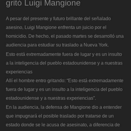
gritó Luigi Mangione
A pesar del presente y futuro brillante del señalado
asesino, Luigi Mangione enfrenta un juicio por el
homicidio. De hecho, el pasado martes se desarrolló una
audiencia para estudiar su traslado a Nueva York.
Esto está extremadamente fuera de lugar y es un insulto
a la inteligencia del pueblo estadounidense y a nuestras
experiencias
Allí el hombre entro gritando: “Esto está extremadamente
fuera de lugar y es un insulto a la inteligencia del pueblo
estadounidense y a nuestras experiencias”.
En la audiencia, la defensa de Mangione dio a entender
que impugnará el posible traslado por tratarse de un
estado donde se le acusa de asesinato, a diferencia de