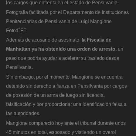
los cargos que enfrenta en el estado de Pensilvania.
Fotografía facilitada por el Departamento de Instituciones
Penitenciarias de Pensilvania de Luigi Mangione
Foto:
EFE
Además de acusarlo de asesinato,
la Fiscalía de
Manhattan ya ha obtenido una orden de arresto,
un
paso que podría ayudar a acelerar su traslado desde
Pensilvania.
Sin embargo, por el momento, Mangione se encuentra
detenido sin derecho a fianza en Pensilvania por cargos
de posesión de un arma de fuego sin licencia,
falsificación y por proporcionar una identificación falsa a
las autoridades.
Mangione compareció hoy ante el tribunal durante unos
45 minutos en total, esposado y vistiendo un overol