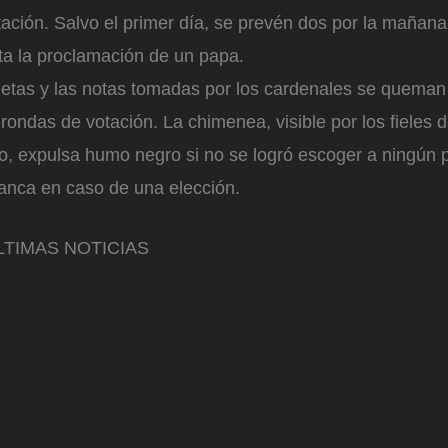
ación. Salvo el primer día, se prevén dos por la mañana
ta la proclamación de un papa.
etas y las notas tomadas por los cardenales se queman
rondas de votación. La chimenea, visible por los fieles 
, expulsa humo negro si no se logró escoger a ningún 
anca en caso de una elección.
TIMAS NOTICIAS