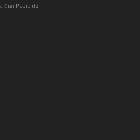
za San Pedro del