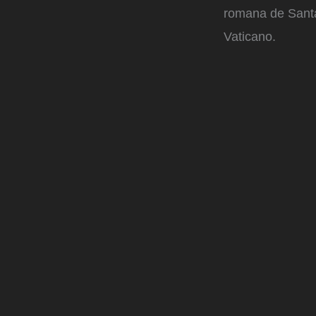
romana de Santa 
Vaticano.