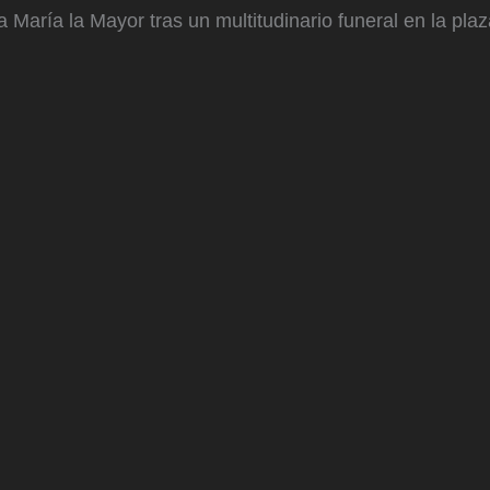
María la Mayor tras un multitudinario funeral en la pla