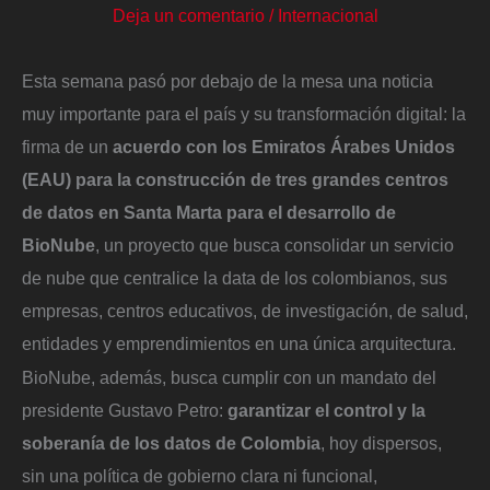
Deja un comentario
/
Internacional
Esta semana pasó por debajo de la mesa una noticia
muy importante para el país y su transformación digital: la
firma de un
acuerdo con los Emiratos Árabes Unidos
(EAU) para la construcción de tres grandes centros
de datos en Santa Marta para el desarrollo de
BioNube
, un proyecto que busca consolidar un servicio
de nube que centralice la data de los colombianos, sus
empresas, centros educativos, de investigación, de salud,
entidades y emprendimientos en una única arquitectura.
BioNube, además, busca cumplir con un mandato del
presidente Gustavo Petro:
garantizar el control y la
soberanía de los datos de Colombia
, hoy dispersos,
sin una política de gobierno clara ni funcional,