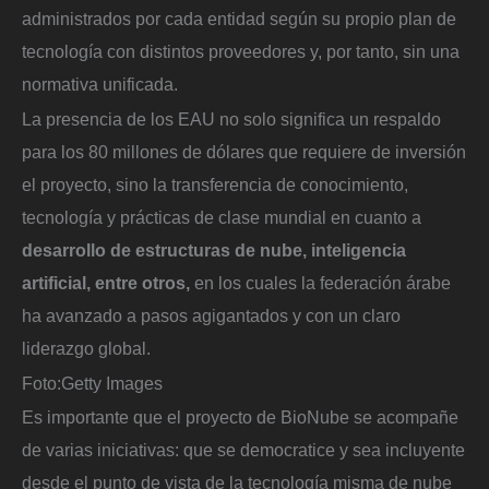
administrados por cada entidad según su propio plan de
tecnología con distintos proveedores y, por tanto, sin una
normativa unificada.
La presencia de los EAU no solo significa un respaldo
para los 80 millones de dólares que requiere de inversión
el proyecto, sino la transferencia de conocimiento,
tecnología y prácticas de clase mundial en cuanto a
desarrollo de estructuras de nube, inteligencia
artificial, entre otros,
en los cuales la federación árabe
ha avanzado a pasos agigantados y con un claro
liderazgo global.
Foto:
Getty Images
Es importante que el proyecto de BioNube se acompañe
de varias iniciativas: que se democratice y sea incluyente
desde el punto de vista de la tecnología misma de nube