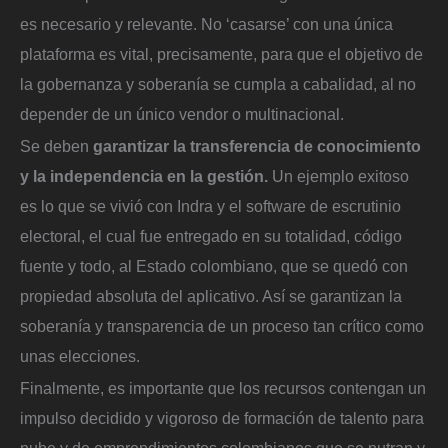
es necesario y relevante. No ‘casarse’ con una única
plataforma es vital, precisamente, para que el objetivo de
la gobernanza y soberanía se cumpla a cabalidad, al no
depender de un único vendor o multinacional.
Se deben
garantizar la transferencia de conocimiento
y la independencia en la gestión.
Un ejemplo exitoso
es lo que se vivió con Indra y el software de escrutinio
electoral, el cual fue entregado en su totalidad, código
fuente y todo, al Estado colombiano, que se quedó con
propiedad absoluta del aplicativo. Así se garantizan la
soberanía y transparencia de un proceso tan crítico como
unas elecciones.
Finalmente, es importante que los recursos contengan un
impulso decidido y vigoroso de formación de talento para
nube y de emprendimientos colombianos que se nutran y