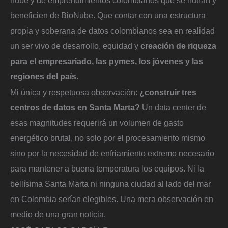
beneficien de BioNube. Que contar con una estructura
propia y soberana de datos colombianos sea en realidad
un ser vivo de desarrollo, equidad y
creación de riqueza
para el empresariado, las pymes, los jóvenes y las
regiones del país.
Mi única y respetuosa observación:
¿construir tres
centros de datos en Santa Marta?
Un data center de
esas magnitudes requerirá un volumen de gasto
energético brutal, no solo por el procesamiento mismo
sino por la necesidad de enfriamiento extremo necesario
para mantener a buena temperatura los equipos. Ni la
bellísima Santa Marta ni ninguna ciudad al lado del mar
en Colombia serían elegibles. Una mera observación en
medio de una gran noticia.