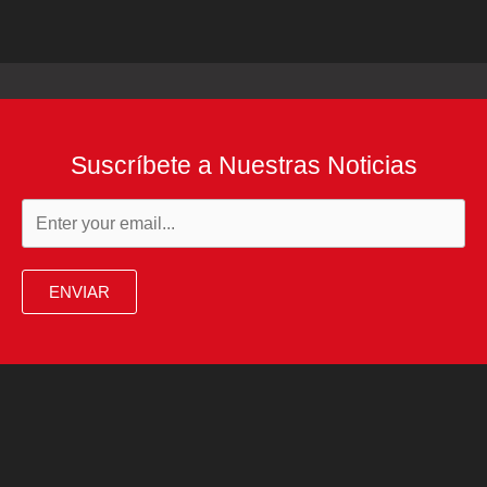
Suscríbete a Nuestras Noticias
ENVIAR