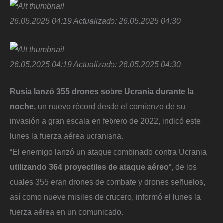
26.05.2025 04:19
Actualizado:
26.05.2025 04:30
26.05.2025 04:19
Actualizado:
26.05.2025 04:30
Rusia lanzó 355 drones sobre Ucrania durante la
noche,
un nuevo récord desde el comienzo de su
invasión a gran escala en febrero de 2022, indicó este
lunes la fuerza aérea ucraniana.
“El enemigo lanzó un ataque combinado contra Ucrania
utilizando 364 proyectiles de ataque aéreo
“, de los
cuales 355 eran drones de combate y drones señuelos,
así como nueve misiles de crucero, informó el lunes la
fuerza aérea en un comunicado.