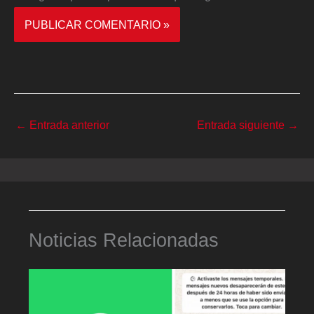
←
Entrada anterior
Entrada siguiente
→
Noticias Relacionadas