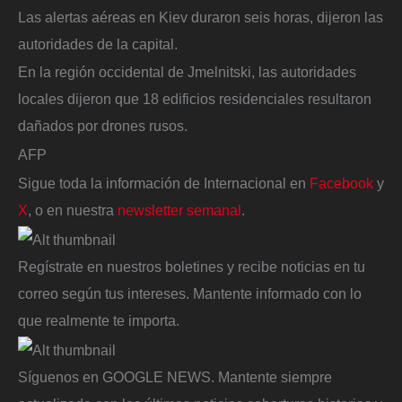
Las alertas aéreas en Kiev duraron seis horas, dijeron las
autoridades de la capital.
En la región occidental de Jmelnitski, las autoridades
locales dijeron que 18 edificios residenciales resultaron
dañados por drones rusos.
AFP
Sigue toda la información de Internacional en
Facebook
y
X
, o en nuestra
newsletter semanal
.
Regístrate en nuestros boletines y recibe noticias en tu
correo según tus intereses. Mantente informado con lo
que realmente te importa.
Síguenos en GOOGLE NEWS. Mantente siempre