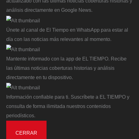
actualizado con las últimas noticias coberturas historias y
análisis directamente en Google News.
Únete al canal de El Tiempo en WhatsApp para estar al
día con las noticias más relevantes al momento.
Mantente informado con la app de EL TIEMPO. Recibe
las últimas noticias coberturas historias y análisis
directamente en tu dispositivo.
Información confiable para ti. Suscríbete a EL TIEMPO y
consulta de forma ilimitada nuestros contenidos
periodísticos.
CERRAR