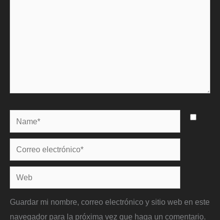
Name*
Correo
electrónico*
Web
Guardar mi nombre, correo electrónico y sitio web en este
navegador para la próxima vez que haga un comentario.