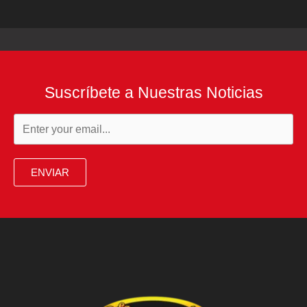
Suscríbete a Nuestras Noticias
ENVIAR