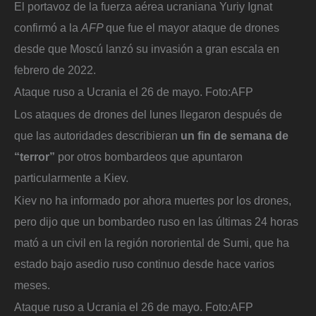
El portavoz de la fuerza aérea ucraniana Yuriy Ignat
confirmó a la
AFP
que fue el mayor ataque de drones
desde que Moscú lanzó su invasión a gran escala en
febrero de 2022.
Ataque ruso a Ucrania el 26 de mayo.
Foto:
AFP
Los ataques de drones del lunes llegaron después de
que las autoridades describieran
un fin de semana de
“terror”
por otros bombardeos que apuntaron
particularmente a Kiev.
Kiev no ha informado por ahora muertes por los drones,
pero dijo que un bombardeo ruso en las últimas 24 horas
mató a un civil en la región nororiental de Sumi, que ha
estado bajo asedio ruso continuo desde hace varios
meses.
Ataque ruso a Ucrania el 26 de mayo.
Foto:
AFP