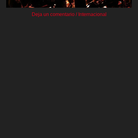
Deja un comentario
/
Internacional