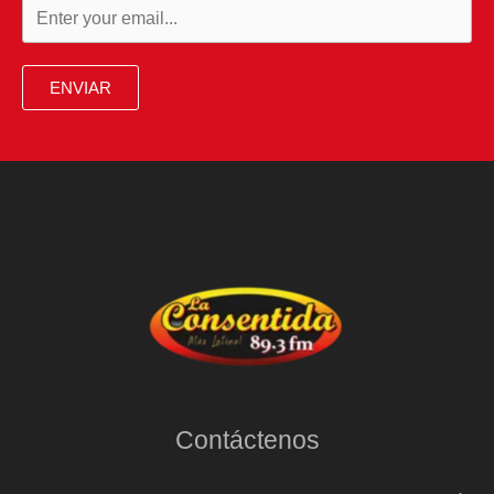
ENVIAR
Contáctenos