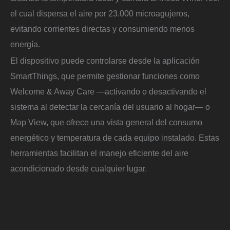
el cual dispersa el aire por 23.000 microagujeros,
evitando corrientes directas y consumiendo menos
energía.
El dispositivo puede controlarse desde la aplicación
SmartThings, que permite gestionar funciones como
Welcome & Away Care —activando o desactivando el
sistema al detectar la cercanía del usuario al hogar— o
Map View, que ofrece una vista general del consumo
energético y temperatura de cada equipo instalado. Estas
herramientas facilitan el manejo eficiente del aire
acondicionado desde cualquier lugar.