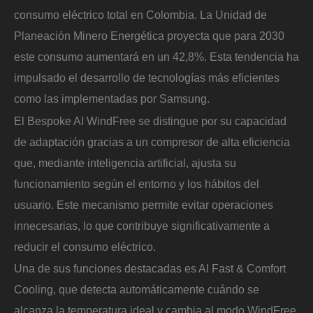
consumo eléctrico total en Colombia. La Unidad de
Planeación Minero Energética proyecta que para 2030
este consumo aumentará en un 42,8%. Esta tendencia ha
impulsado el desarrollo de tecnologías más eficientes
como las implementadas por Samsung.
El Bespoke AI WindFree se distingue por su capacidad
de adaptación gracias a un compresor de alta eficiencia
que, mediante inteligencia artificial, ajusta su
funcionamiento según el entorno y los hábitos del
usuario. Este mecanismo permite evitar operaciones
innecesarias, lo que contribuye significativamente a
reducir el consumo eléctrico.
Una de sus funciones destacadas es AI Fast & Comfort
Cooling, que detecta automáticamente cuándo se
alcanza la temperatura ideal y cambia al modo WindFree,