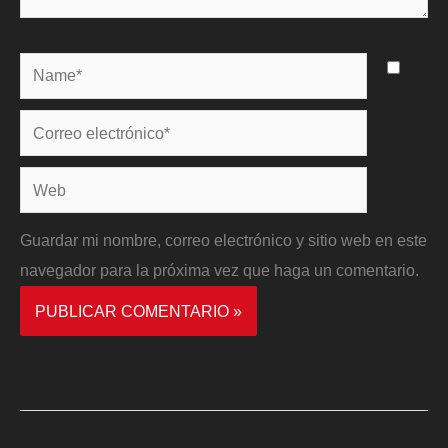
Name*
Correo
electrónico*
Web
Guardar mi nombre, correo electrónico y sitio web en este
navegador para la próxima vez que haga un comentario.