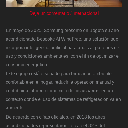
Deja un comentario
/
Internacional
En mayo de 2025, Samsung presentó en Bogotá su aire
acondicionado Bespoke AI WindFree, una solución que
incorpora inteligencia artificial para analizar patrones de
uso y condiciones ambientales, con el fin de optimizar el
consumo energético.
Este equipo está diseñado para brindar un ambiente
confortable en el hogar, reducir la operación manual y
contribuir al ahorro económico de los usuarios, en un
contexto donde el uso de sistemas de refrigeración va en
aumento.
De acuerdo con cifras oficiales, en 2018 los aires
acondicionados representaron cerca del 33% del