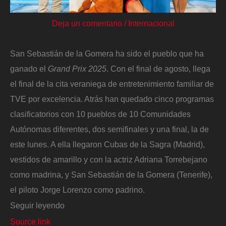
Deja un comentario
/
Internacional
San Sebastián de la Gomera ha sido el pueblo que ha
ganado el
Grand Prix 2025
. Con el final de agosto, llega
el final de la cita veraniega de entretenimiento familiar de
TVE por excelencia. Atrás han quedado cinco programas
clasificatorios con 10 pueblos de 10 Comunidades
Autónomas diferentes, dos semifinales y una final, la de
este lunes. A ella llegaron Cubas de la Sagra (Madrid),
vestidos de amarillo y con la actriz Adriana Torrebejano
como madrina, y San Sebastián de la Gomera (Tenerife),
el piloto Jorge Lorenzo como padrino.
Seguir leyendo
Source link