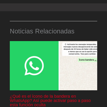
Noticias Relacionadas
¿Qué es el ícono de la bandera en
WhatsApp? Así puede activar paso a paso
esta función oculta