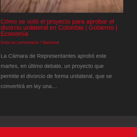
Cómo se votó el proyecto para aprobar el
divorcio unilateral en Colombia | Gobierno |
Economía
Deja un comentario
/
Nacional
La Cámara de Representantes aprobó este
martes, en último debate, un proyecto que
permite el divorcio de forma unilateral, que se
convertirá en ley una…