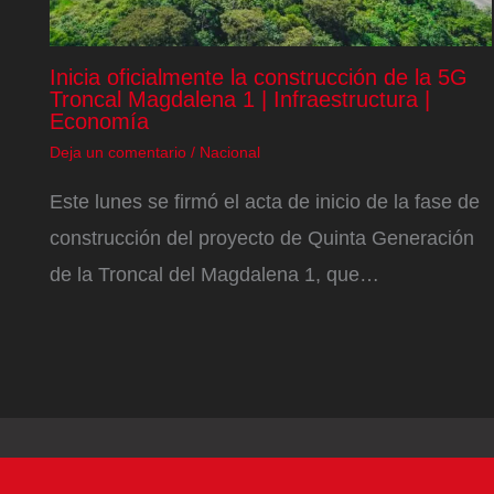
Inicia oficialmente la construcción de la 5G
Troncal Magdalena 1 | Infraestructura |
Economía
Deja un comentario
/
Nacional
Este lunes se firmó el acta de inicio de la fase de
construcción del proyecto de Quinta Generación
de la Troncal del Magdalena 1, que…