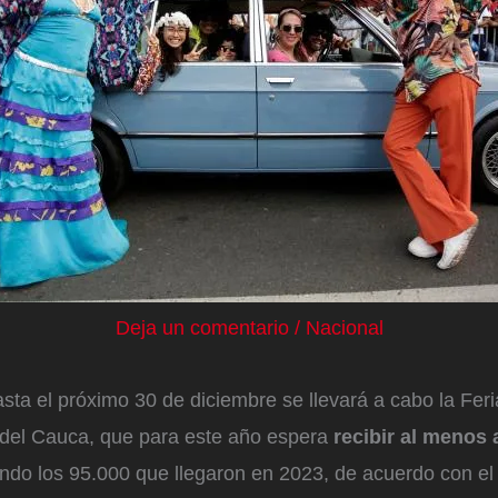
Deja un comentario
/
Nacional
sta el próximo 30 de diciembre se llevará a cabo la Feri
e del Cauca, que para este año espera
recibir al menos 
do los 95.000 que llegaron en 2023, de acuerdo con e