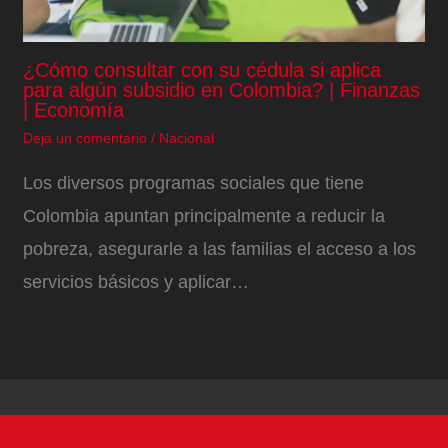
¿Cómo consultar con su cédula si aplica
para algún subsidio en Colombia? | Finanzas
| Economía
Deja un comentario
/
Nacional
Los diversos programas sociales que tiene
Colombia apuntan principalmente a reducir la
pobreza, asegurarle a las familias el acceso a los
servicios básicos y aplicar…