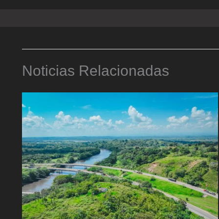
Noticias Relacionadas