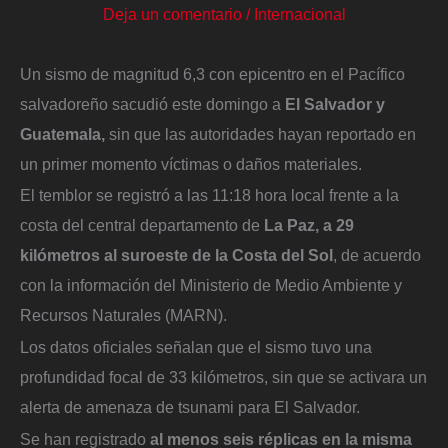
Deja un comentario
/
Internacional
Un sismo de magnitud 6,3 con epicentro en el Pacífico
salvadoreño sacudió este domingo a
El Salvador y
Guatemala,
sin que las autoridades hayan reportado en
un primer momento víctimas o daños materiales.
El temblor se registró a las 11:18 hora local frente a la
costa del central departamento de
La Paz, a 29
kilómetros al suroeste de la Costa del Sol
, de acuerdo
con la información del Ministerio de Medio Ambiente y
Recursos Naturales (MARN).
Los datos oficiales señalan que el sismo tuvo una
profundidad focal de 33 kilómetros, sin que se activara un
alerta de amenaza de tsunami para El Salvador.
Se han registrado
al menos seis réplicas en la misma