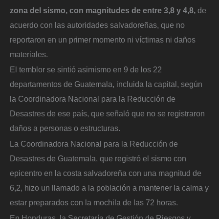
zona del sismo, con magnitudes de entre 3,8 y 4,8,
de
acuerdo con las autoridades salvadoreñas, que no
reportaron en un primer momento ni víctimas ni daños
materiales.
El temblor se sintió asimismo en 9 de los 22
departamentos de Guatemala, incluida la capital, según
la Coordinadora Nacional para la Reducción de
Desastres de ese país, que señaló que no se registraron
daños a personas o estructuras.
La Coordinadora Nacional para la Reducción de
Desastres de Guatemala, que registró el sismo con
epicentro en la costa salvadoreña con una magnitud de
6,2, hizo un llamado a la población a mantener la calma y
estar preparados con la mochila de las 72 horas.
En Honduras, la Secretaría de Gestión de Riesgos y