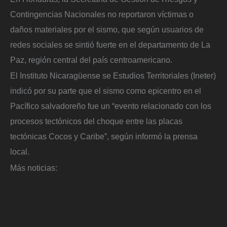
Contingencias Nacionales no reportaron víctimas o
daños materiales por el sismo, que según usuarios de
redes sociales se sintió fuerte en el departamento de La
Paz, región central del país centroamericano.
El Instituto Nicaragüense se Estudios Territoriales (Ineter)
indicó por su parte que el sismo como epicentro en el
Pacífico salvadoreño fue un “evento relacionado con los
procesos tectónicos del choque entre las placas
tectónicas Cocos y Caribe”, según informó la prensa
local.
Más noticias: