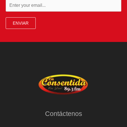
ENVIAR
Contáctenos