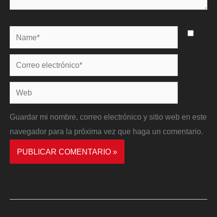
Name*
Correo
electrónico*
Web
Guardar mi nombre, correo electrónico y sitio web en este
navegador para la próxima vez que haga un comentario.