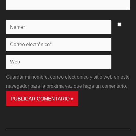
Name*
Correo
electrónico*
Web
Guardar mi nombre, correo electrónico y sitio web en este
navegador para la próxima vez que haga un comentario.