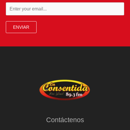
ENVIAR
Contáctenos