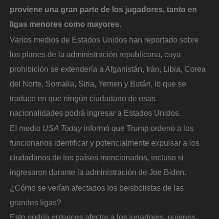
proviene una gran parte de los jugadores, tanto en
ligas menores como mayores.
Varios medios de Estados Unidos han reportado sobre
los planes de la administración republicana, cuya
prohibición se extendería a Afganistán, Irán, Libia, Corea
del Norte, Somalia, Siria, Yemen y Bután, lo que se
traduce en que ningún ciudadano de esas
nacionalidades podrá ingresar a Estados Unidos.
El medio
USA Today
informó que Trump ordenó a los
funcionarios identificar y potencialmente expulsar a los
ciudadanos de los países mencionados, incluso si
ingresaron durante la administración de Joe Biden.
¿Cómo se verían afectados los beisbolistas de las
grandes ligas?
Esto podría entonces afectar a los jugadores, quienes