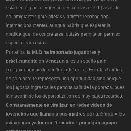
están en el país o ingresan a él con visas P-1 (visas de
no inmigrantes para atletas y artistas reconocidos
internacionalmente), aunque habría que esperar la
medida que, de concretarse, quizás permita un permiso
especial para estos.
Por años,
la MLB ha importado jugadores y
prácticamente en Venezuela
, es un sueño para
cualquier prospecto ser “firmado” en los Estados Unidos,
no solo porque representa una oportunidad sino porque
los jugosos ingresos les permite salir de la pobreza, pues
la mayoría de los deportistas son de muy bajos recursos.
Constantemente se viralizan en redes videos de
jovencitos que llaman a sus madres por teléfono y les
avisan que ya fueron “firmados” por algún equipo