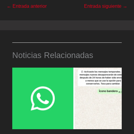
←
Entrada anterior
Entrada siguiente
→
Noticias Relacionadas