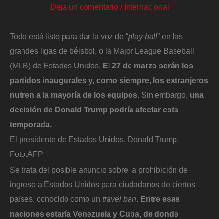
Deja un comentario
/
Internacional
Todo está listo para dar la voz de “
play ball
” en las
grandes ligas de béisbol, o la Major League Baseball
(MLB) de Estados Unidos.
El 27 de marzo serán los
partidos inaugurales y, como siempre, los extranjeros
nutren a la mayoría de los equipos
. Sin embargo,
una
decisión de Donald Trump podría afectar esta
temporada.
El presidente de Estados Unidos, Donald Trump.
Foto:
AFP
Se trata del posible anuncio sobre la prohibición de
ingreso a Estados Unidos para ciudadanos de ciertos
países, conocido como un
travel ban
.
Entre esas
naciones estaría Venezuela y Cuba, de donde