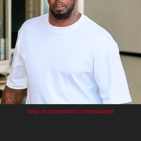
Deja un comentario
/
Internacional