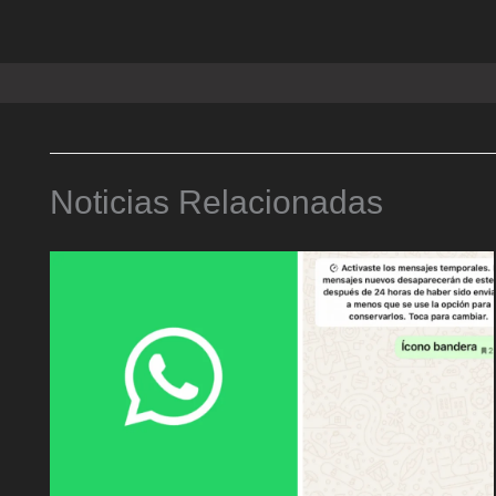
Noticias Relacionadas