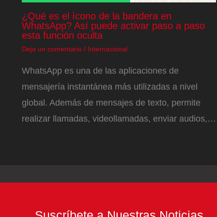
¿Qué es el ícono de la bandera en
WhatsApp? Así puede activar paso a paso
esta función oculta
Deja un comentario
/
Internacional
WhatsApp es una de las aplicaciones de
mensajería instantánea más utilizadas a nivel
global. Además de mensajes de texto, permite
realizar llamadas, videollamadas, enviar audios,…
Suscríbete a Nuestras Noticias