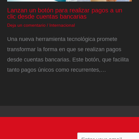
Lanzan un botón para realizar pagos a un
clic desde cuentas bancarias
Deja un comentario
/
Internacional
Una nueva herramienta tecnológica promete
transformar la forma en que se realizan pagos
desde cuentas bancarias. Este botón, que facilita
tanto pagos únicos como recurrentes,…