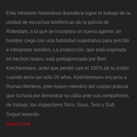
Esta miniserie holandesa dramática sigue el trabajo de la
unidad de escuchas telefónicas de la policía de
Róterdam, a la que se incorpora un nuevo agente: un
hombre ciego con una habilidad superlativa para percibir
e interpretar sonidos. La producción, que está inspirada
en hechos reales, está protagonizada por Bert
Kelchtermans, actor que perdió casi el 100% de la visión
cuando tenía tan solo 26 años. Kelchtermans encarna a
Roman Mertens, este nuevo miembro del cuerpo policial
que luchará por demostrar su valía ante sus compañeros
de trabajo, los inspectores Nico, Suus, Tess y Safi.
Seguir leyendo
Source link