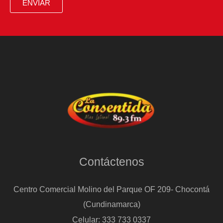
ENVIAR
Contáctenos
Centro Comercial Molino del Parque OF 209- Chocontá
(Cundinamarca)
Celular: 333 733 0337