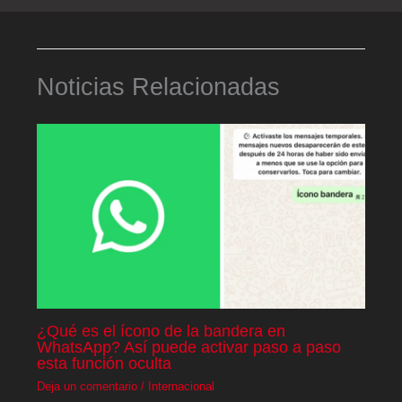
Noticias Relacionadas
¿Qué es el ícono de la bandera en
WhatsApp? Así puede activar paso a paso
esta función oculta
Deja un comentario
/
Internacional