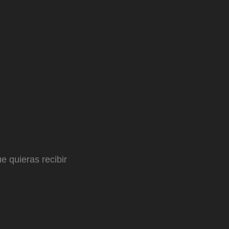
e quieras recibir