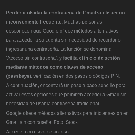
Perder u olvidar la contraseña de Gmail suele ser un
inconveniente frecuente.
Muchas personas
desconocen que Google ofrece métodos alternativos
para acceder a su cuenta sin necesidad de recordar o
ingresar una contraseña. La función se denomina
‘Acceso sin contraseña’, y
facilita el inicio de sesión
mediante métodos como claves de acceso
(passkeys),
verificación en dos pasos o códigos PIN.
A continuación, encontrará un paso a paso sencillo para
activar estas opciones que permiten acceder a Gmail sin
necesidad de usar la contraseña tradicional.
Google ofrece métodos alternativos para iniciar sesión en
Gmail sin contraseña.
Foto:
iStock
Acceder con clave de acceso