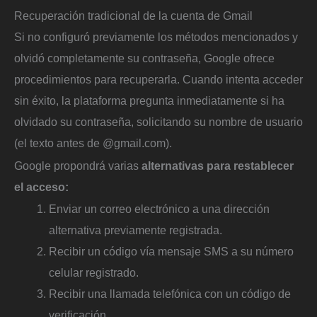
Recuperación tradicional de la cuenta de Gmail
Si no configuró previamente los métodos mencionados y
olvidó completamente su contraseña, Google ofrece
procedimientos para recuperarla. Cuando intenta acceder
sin éxito, la plataforma pregunta inmediatamente si ha
olvidado su contraseña, solicitando su nombre de usuario
(el texto antes de @gmail.com).
Google propondrá varias
alternativas para restablecer
el acceso:
Enviar un correo electrónico a una dirección
alternativa previamente registrada.
Recibir un código vía mensaje SMS a su número
celular registrado.
Recibir una llamada telefónica con un código de
verificación.