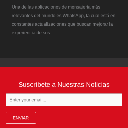
Una de las aplicaciones de mensajería más
relevantes del mundo es WhatsApp, la cual está en
constantes actualizaciones que buscan mejorar la
experiencia de sus…
Suscríbete a Nuestras Noticias
ENVIAR