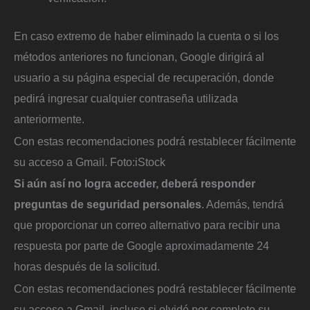
En caso extremo de haber eliminado la cuenta o si los
métodos anteriores no funcionan, Google dirigirá al
usuario a su página especial de recuperación, donde
pedirá ingresar cualquier contraseña utilizada
anteriormente.
Con estas recomendaciones podrá restablecer fácilmente
su acceso a Gmail.
Foto:
iStock
Si aún así no logra acceder, deberá responder
preguntas de seguridad personales
. Además, tendrá
que proporcionar un correo alternativo para recibir una
respuesta por parte de Google aproximadamente 24
horas después de la solicitud.
Con estas recomendaciones podrá restablecer fácilmente
su acceso a Gmail, incluso si olvidó por completo su