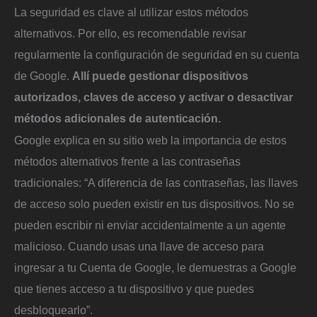
La seguridad es clave al utilizar estos métodos
alternativos. Por ello, es recomendable revisar
regularmente la configuración de seguridad en su cuenta
de Google.
Allí puede gestionar dispositivos
autorizados, claves de acceso y activar o desactivar
métodos adicionales de autenticación.
Google explica en su sitio web la importancia de estos
métodos alternativos frente a las contraseñas
tradicionales: “A diferencia de las contraseñas, las llaves
de acceso solo pueden existir en tus dispositivos. No se
pueden escribir ni enviar accidentalmente a un agente
malicioso. Cuando usas una llave de acceso para
ingresar a tu Cuenta de Google, le demuestras a Google
que tienes acceso a tu dispositivo y que puedes
desbloquearlo”.