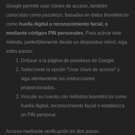
Google permite usar claves de acceso, también
conocidas como
passkeys
, basadas en datos biométricos
como
huella digital o reconocimiento facial, o
mediante códigos PIN personales.
Para activar este
método, preferiblemente desde un dispositivo móvil, siga
estos pasos:
Diríjase a la página de passkeys de Google.
Seleccione la opción “Usar clave de acceso” y
siga atentamente las instrucciones
proporcionadas.
Vincule su cuenta con métodos biométricos como
huella digital, reconocimiento facial o establezca
un PIN personal.
Acceso mediante verificación en dos pasos