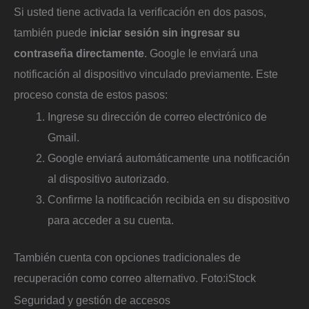
Si usted tiene activada la verificación en dos pasos,
también puede
iniciar sesión sin ingresar su
contraseña directamente
. Google le enviará una
notificación al dispositivo vinculado previamente. Este
proceso consta de estos pasos:
Ingrese su dirección de correo electrónico de
Gmail.
Google enviará automáticamente una notificación
al dispositivo autorizado.
Confirme la notificación recibida en su dispositivo
para acceder a su cuenta.
También cuenta con opciones tradicionales de
recuperación como correo alternativo.
Foto:
iStock
Seguridad y gestión de accesos