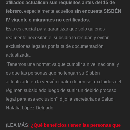
afiliados actualicen sus requisitos antes del 15 de
febrero
, especialmente aquellos
sin encuesta SISBÉN
IV vigente o migrantes no certificados.
Esto es crucial para garantizar que solo quienes
realmente necesitan el subsidio lo reciban y evitar
exclusiones legales por falta de documentación
actualizada.
“Tenemos una normativa que cumplir a nivel nacional y
es que las personas que no tengan su Sisbén
actualizado en la versión cuatro deben ser excluidos del
régimen subsidiado luego de surtir un debido proceso
legal para esa exclusión”, dijo la secretaria de Salud,
Natalia López Delgado.
(LEA MÁS
: ¿Qué beneficios tienen las personas que