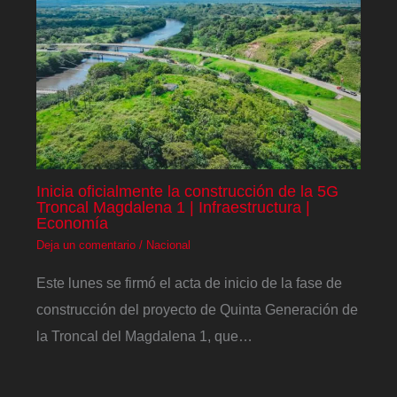
Inicia oficialmente la construcción de la 5G
Troncal Magdalena 1 | Infraestructura |
Economía
Deja un comentario
/
Nacional
Este lunes se firmó el acta de inicio de la fase de
construcción del proyecto de Quinta Generación de
la Troncal del Magdalena 1, que…