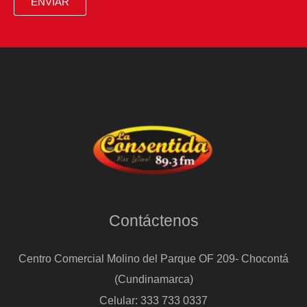
ENVIAR
Contáctenos
Centro Comercial Molino del Parque OF 209- Chocontá
(Cundinamarca)
Celular: 333 733 0337