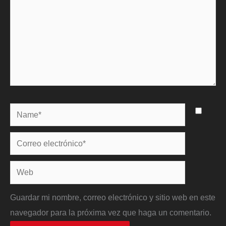
Name*
Correo
electrónico*
Web
Guardar mi nombre, correo electrónico y sitio web en este
navegador para la próxima vez que haga un comentario.