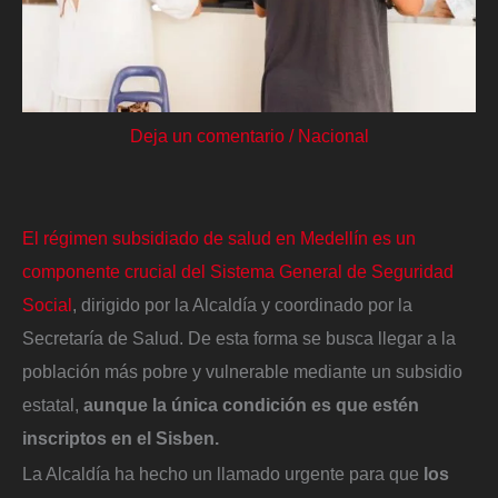
Deja un comentario
/
Nacional
El régimen subsidiado de salud en Medellín es un
componente crucial del Sistema General de Seguridad
Social
, dirigido por la Alcaldía y coordinado por la
Secretaría de Salud. De esta forma se busca llegar a la
población más pobre y vulnerable mediante un subsidio
estatal,
aunque la única condición es que estén
inscriptos en el Sisben.
La Alcaldía ha hecho un llamado urgente para que
los