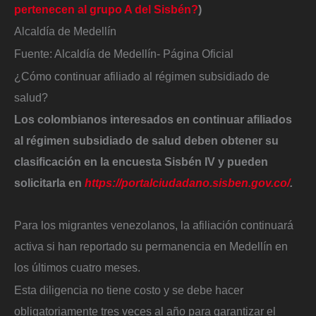
pertenecen al grupo A del Sisbén?
)
Alcaldía de Medellín
Fuente: Alcaldía de Medellín- Página Oficial
¿Cómo continuar afiliado al régimen subsidiado de
salud?
Los colombianos interesados en continuar afiliados
al régimen subsidiado de salud deben obtener su
clasificación en la encuesta Sisbén IV y pueden
solicitarla en
https://portalciudadano.sisben.gov.co/
.
Para los migrantes venezolanos, la afiliación continuará
activa si han reportado su permanencia en Medellín en
los últimos cuatro meses.
Esta diligencia no tiene costo y se debe hacer
obligatoriamente tres veces al año para garantizar el