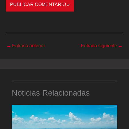
←
Entrada anterior
Entrada siguiente
→
Noticias Relacionadas