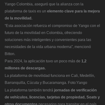
Yango Colombia, aseguró que la alianza con la
plataforma de taxis es un
elemento clave para la mejora
de la movilidad.
“Esta asociación refuerza el compromiso de Yango con el
futuro de la movilidad en Colombia, ofreciendo
soluciones más inteligentes y convenientes para las
necesidades de la vida urbana moderna”, mencionó
Bitton.
Para 2024, la aplicación tuvo un poco más de
1,2
millones de descargas.
La plataforma de movilidad funciona en Cali, Medellín,
Barranquilla, Cúcuta y Bucaramanga.
Foto:
Yango
La plataforma también tendrá
jornadas de verificación
de vehículos, licencias,
tarjetas de propiedad, Soats y
otros documentos
necesarios para transitar en el país.