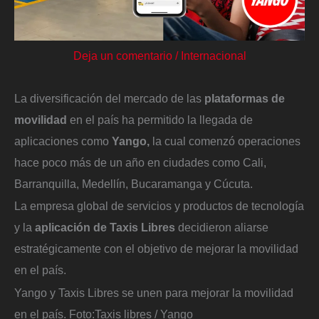
Deja un comentario
/
Internacional
La diversificación del mercado de las
plataformas de
movilidad
en el país ha permitido la llegada de
aplicaciones como
Yango,
la cual comenzó operaciones
hace poco más de un año en ciudades como Cali,
Barranquilla, Medellín, Bucaramanga y Cúcuta.
La empresa global de servicios y productos de tecnología
y la
aplicación de Taxis Libres
decidieron aliarse
estratégicamente con el objetivo de mejorar la movilidad
en el país.
Yango y Taxis Libres se unen para mejorar la movilidad
en el país.
Foto:
Taxis libres / Yango