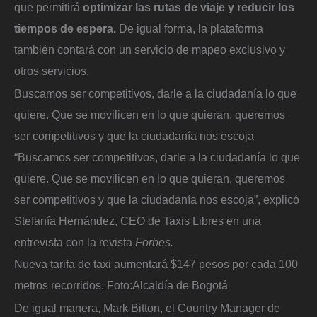
que permitirá
optimizar las rutas de viaje y reducir los
tiempos de espera.
De igual forma, la plataforma
también contará con un servicio de mapeo exclusivo y
otros servicios.
Buscamos ser competitivos, darle a la ciudadanía lo que
quiere. Que se movilicen en lo que quieran, queremos
ser competitivos y que la ciudadanía nos escoja
“Buscamos ser competitivos, darle a la ciudadanía lo que
quiere. Que se movilicen en lo que quieran, queremos
ser competitivos y que la ciudadanía nos escoja”, explicó
Stefanía Hernández, CEO de Taxis Libres en una
entrevista con la revista
Forbes.
Nueva tarifa de taxi aumentará $147 pesos por cada 100
metros recorridos.
Foto:
Alcaldía de Bogotá
De igual manera, Mark Bitton, el Country Manager de