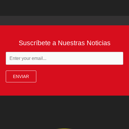
Suscríbete a Nuestras Noticias
ENVIAR