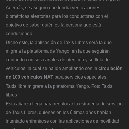
Además, se aseguró que tendrá verificaciones
biométricas aleatorias para los conductores con el
objetivo de saber quién es la persona que está
conduciendo.
Dicho esto, la aplicación de Taxis Libres será la que
migre a la plataforma de Yango, en la que seguirán
contando con sus canales de atención y su flota de
vehículos, la cual se ha ido ampliando con la
circulación
de 100 vehículos NAT
para servicios especiales.
Taxis libre migrará a la plataforma Yango.
Foto:
Taxis
libres
Esta alianza llega para reenfocar la estrategia de servicio
de Taxis Libres, quienes en los últimos años habían
intentado enfrentarse con las aplicaciones de movilidad