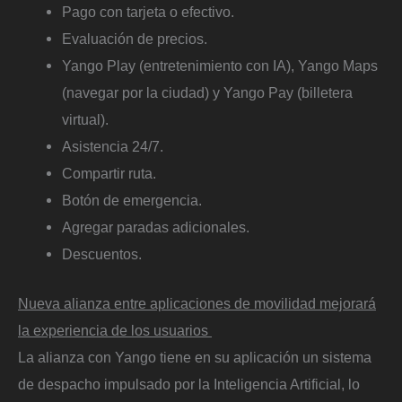
Pago con tarjeta o efectivo.
Evaluación de precios.
Yango Play (entretenimiento con IA), Yango Maps
(navegar por la ciudad) y Yango Pay (billetera
virtual).
Asistencia 24/7.
Compartir ruta.
Botón de emergencia.
Agregar paradas adicionales.
Descuentos.
Nueva alianza entre aplicaciones de movilidad mejorará
la experiencia de los usuarios
La alianza con Yango tiene en su aplicación un sistema
de despacho impulsado por la Inteligencia Artificial, lo