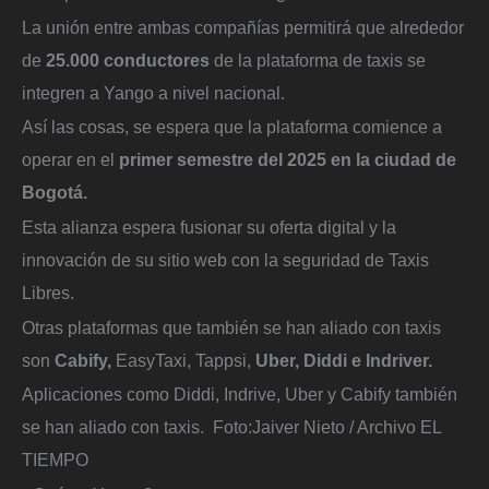
La unión entre ambas compañías permitirá que alrededor
de
25.000 conductores
de la plataforma de taxis se
integren a Yango a nivel nacional.
Así las cosas, se espera que la plataforma comience a
operar en el
primer semestre del 2025 en la ciudad de
Bogotá.
Esta alianza espera fusionar su oferta digital y la
innovación de su sitio web con la seguridad de Taxis
Libres.
Otras plataformas que también se han aliado con taxis
son
Cabify,
EasyTaxi, Tappsi,
Uber,
Diddi e Indriver.
Aplicaciones como Diddi, Indrive, Uber y Cabify también
se han aliado con taxis.
Foto:
Jaiver Nieto / Archivo EL
TIEMPO