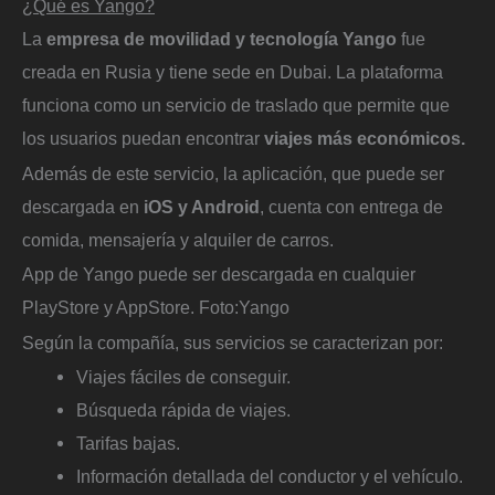
¿Qué es Yango?
La
empresa de movilidad y tecnología Yango
fue
creada en Rusia y tiene sede en Dubai. La plataforma
funciona como un servicio de traslado que permite que
los usuarios puedan encontrar
viajes más económicos.
Además de este servicio, la aplicación, que puede ser
descargada en
iOS y Android
, cuenta con entrega de
comida, mensajería y alquiler de carros.
App de Yango puede ser descargada en cualquier
PlayStore y AppStore.
Foto:
Yango
Según la compañía, sus servicios se caracterizan por:
Viajes fáciles de conseguir.
Búsqueda rápida de viajes.
Tarifas bajas.
Información detallada del conductor y el vehículo.