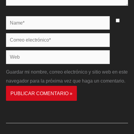
Name*
Correo
electrónico*
Web
Guardar mi nombre, correo electrónico y sitio web en este
navegador para la próxima vez que haga un comentario.