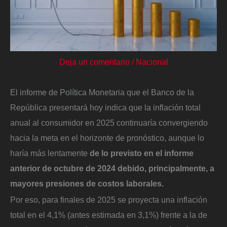
Deja un comentario
/
Nacional
El informe de Política Monetaria que el Banco de la
República presentará hoy indica que la inflación total
anual al consumidor en 2025 continuaría convergiendo
hacia la meta en el horizonte de pronóstico, aunque lo
haría más lentamente
de lo previsto en el informe
anterior de octubre de 2024 debido, principalmente, a
mayores presiones de costos laborales.
Por eso, para finales de 2025 se proyecta una inflación
total en el 4,1% (antes estimada en 3,1%) frente a la de