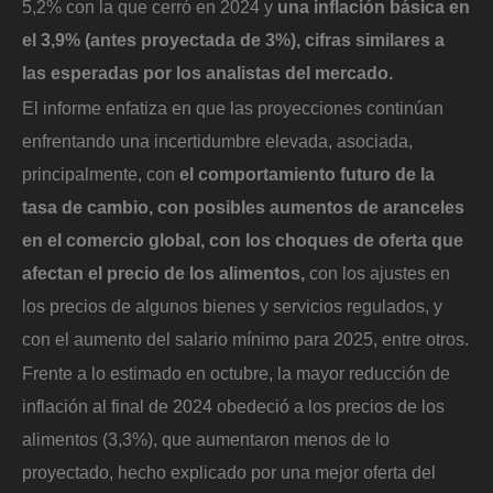
5,2% con la que cerró en 2024 y
una inflación básica en
el 3,9% (antes proyectada de 3%), cifras similares a
las esperadas por los analistas del mercado.
El informe enfatiza en que las proyecciones continúan
enfrentando una incertidumbre elevada, asociada,
principalmente, con
el comportamiento futuro de la
tasa de cambio, con posibles aumentos de aranceles
en el comercio global, con los choques de oferta que
afectan el precio de los alimentos,
con los ajustes en
los precios de algunos bienes y servicios regulados, y
con el aumento del salario mínimo para 2025, entre otros.
Frente a lo estimado en octubre, la mayor reducción de
inflación al final de 2024 obedeció a los precios de los
alimentos (3,3%), que aumentaron menos de lo
proyectado, hecho explicado por una mejor oferta del