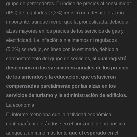
grupo de perecederos. El índice de precios al consumidor
(IPC) de regulados (7,3%) registró una desaceleración
importante, aunque menor que la pronosticada, debido a
alzas mayores en los precios de los servicios de gas y
electricidad. La inflación sin alimentos ni regulados
(5,2%) se redujo, en línea con lo estimado, debido al
comportamiento del grupo de servicios,
el cual registró
descensos en las variaciones anuales de los precios
de los arriendos y la educación, que estuvieron
compensadas parcialmente por las alzas en los
servicios de turismo y la administración de edificios.
La economía
El informe menciona que la actividad económica
continuaría acelerándose en el horizonte de pronóstico,
aunque a un ritmo más lento
que el esperado en el