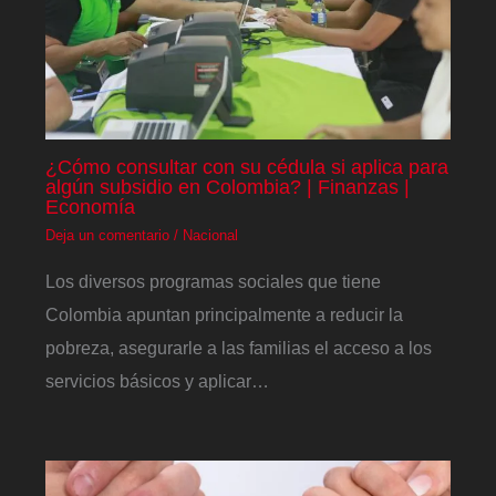
¿Cómo consultar con su cédula si aplica para
algún subsidio en Colombia? | Finanzas |
Economía
Deja un comentario
/
Nacional
Los diversos programas sociales que tiene
Colombia apuntan principalmente a reducir la
pobreza, asegurarle a las familias el acceso a los
servicios básicos y aplicar…