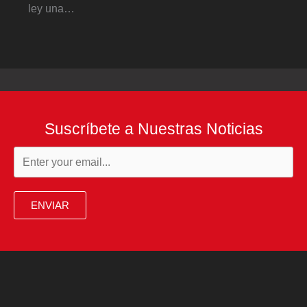
ley una…
Suscríbete a Nuestras Noticias
ENVIAR