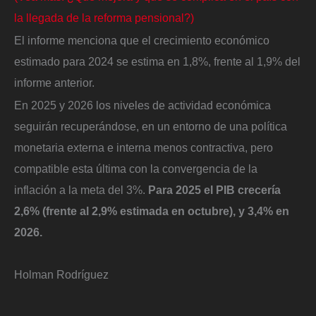
la llegada de la reforma pensional?)
El informe menciona que el crecimiento económico
estimado para 2024 se estima en 1,8%, frente al 1,9% del
informe anterior.
En 2025 y 2026 los niveles de actividad económica
seguirán recuperándose, en un entorno de una política
monetaria externa e interna menos contractiva, pero
compatible esta última con la convergencia de la
inflación a la meta del 3%.
Para 2025 el PIB crecería
2,6% (frente al 2,9% estimada en octubre), y 3,4% en
2026.
Holman Rodríguez