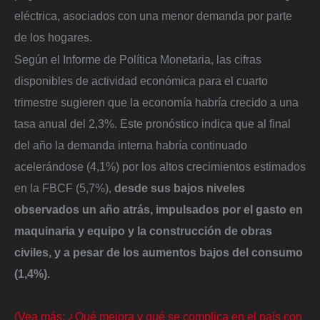
eléctrica, asociados con una menor demanda por parte
de los hogares.
Según el Informe de Política Monetaria, las cifras
disponibles de actividad económica para el cuarto
trimestre sugieren que la economía habría crecido a una
tasa anual del 2,3%. Este pronóstico indica que al final
del año la demanda interna habría continuado
acelerándose (4,1%) por los altos crecimientos estimados
en la FBCF (5,7%),
desde sus bajos niveles
observados un año atrás, impulsados por el gasto en
maquinaria y equipo y la construcción de obras
civiles, y a pesar de los aumentos bajos del consumo
(1,4%).
(Vea más: ¿Qué mejora y qué se complica en el país con