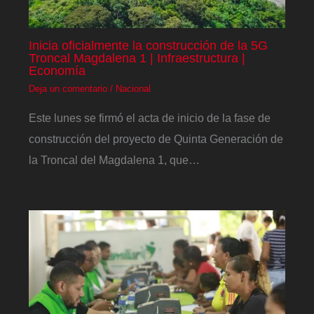
Inicia oficialmente la construcción de la 5G
Troncal Magdalena 1 | Infraestructura |
Economía
Deja un comentario
/
Nacional
Este lunes se firmó el acta de inicio de la fase de
construcción del proyecto de Quinta Generación de
la Troncal del Magdalena 1, que…