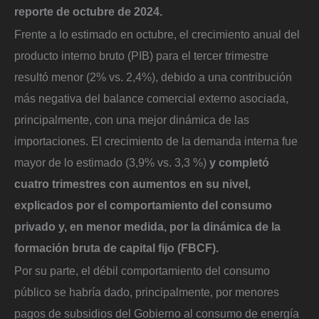
reporte de octubre de 2024.
Frente a lo estimado en octubre, el crecimiento anual del
producto interno bruto (PIB) para el tercer trimestre
resultó menor (2% vs. 2,4%), debido a una contribución
más negativa del balance comercial externo asociada,
principalmente, con una mejor dinámica de las
importaciones. El crecimiento de la demanda interna fue
mayor de lo estimado (3,9% vs. 3,3 %)
y completó
cuatro trimestres con aumentos en su nivel,
explicados por el comportamiento del consumo
privado y, en menor medida, por la dinámica de la
formación bruta de capital fijo (FBCF).
Por su parte, el débil comportamiento del consumo
público se habría dado, principalmente, por menores
pagos de subsidios del Gobierno al consumo de energía