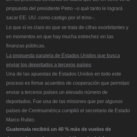
propuesta del presidente Petro –o qué tanto le logrará
sacar EE. UU. como castigo por el trino–.
Lo que sí es claro es que se trata de cifras exorbitantes y
en momentos en que hay mucha estrechez en las
finanzas públicas.
La propuesta paralela de Estados Unidos que busca
enviar los deportados a terceros países
Una de las apuestas de Estados Unidos en todo este
proceso es firmar acuerdos de cooperación que permitan
enviar a terceros países un elevado número de
deportados. Fue una de las misiones que por algunos
países de Centroamérica cumplió el secretario de Estado
Marco Rubio.
Guatemala recibirá un 40 % más de vuelos de