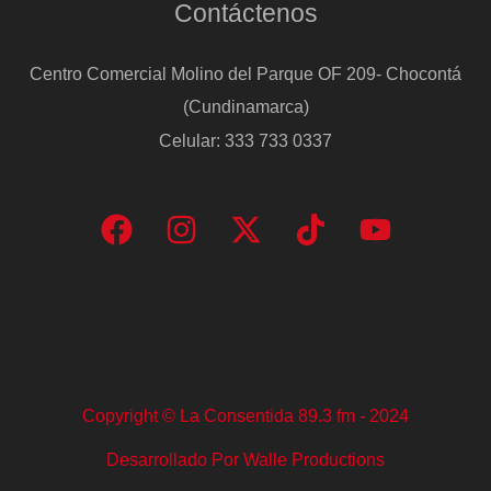
Contáctenos
Centro Comercial Molino del Parque OF 209- Chocontá
(Cundinamarca)
Celular: 333 733 0337
Copyright © La Consentida 89.3 fm - 2024
Desarrollado Por Walle Productions