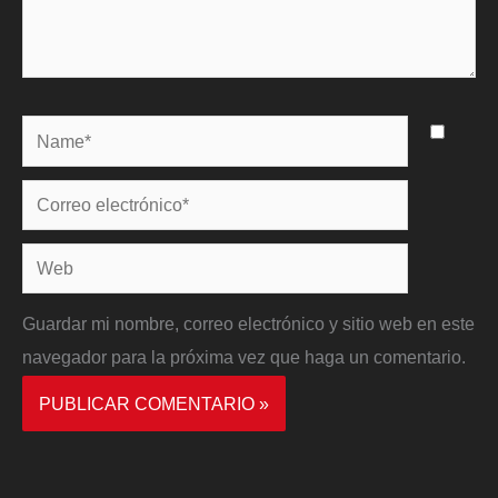
Name*
Correo
electrónico*
Web
Guardar mi nombre, correo electrónico y sitio web en este
navegador para la próxima vez que haga un comentario.