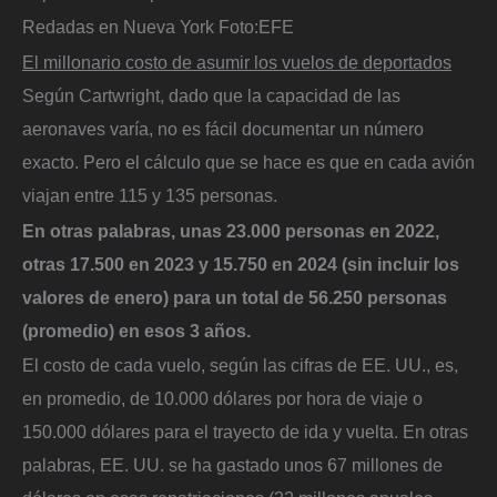
Redadas en Nueva York
Foto:
EFE
El millonario costo de asumir los vuelos de deportados
Según Cartwright, dado que la capacidad de las
aeronaves varía, no es fácil documentar un número
exacto. Pero el cálculo que se hace es que en cada avión
viajan entre 115 y 135 personas.
En otras palabras, unas 23.000 personas en 2022,
otras 17.500 en 2023 y 15.750 en 2024 (sin incluir los
valores de enero) para un total de 56.250 personas
(promedio) en esos 3 años.
El costo de cada vuelo, según las cifras de EE. UU., es,
en promedio, de 10.000 dólares por hora de viaje o
150.000 dólares para el trayecto de ida y vuelta. En otras
palabras, EE. UU. se ha gastado unos 67 millones de