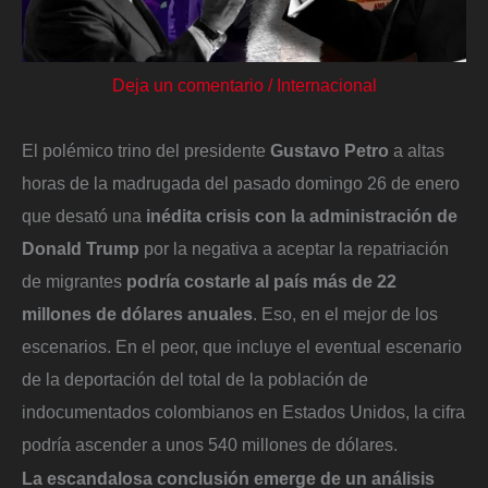
Deja un comentario
/
Internacional
El polémico trino del presidente
Gustavo Petro
a altas
horas de la madrugada del pasado domingo 26 de enero
que desató una
inédita crisis con la administración de
Donald Trump
por la negativa a aceptar la repatriación
de migrantes
podría costarle al país más de 22
millones de dólares anuales
. Eso, en el mejor de los
escenarios. En el peor, que incluye el eventual escenario
de la deportación del total de la población de
indocumentados colombianos en Estados Unidos, la cifra
podría ascender a unos 540 millones de dólares.
La escandalosa conclusión emerge de un análisis