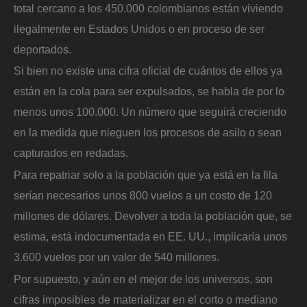
total cercano a los 450.000 colombianos están viviendo
ilegalmente en Estados Unidos o en proceso de ser
deportados.
Si bien no existe una cifra oficial de cuántos de ellos ya
están en la cola para ser expulsados, se habla de por lo
menos unos 100.000. Un número que seguirá creciendo
en la medida que nieguen los procesos de asilo o sean
capturados en redadas.
Para repatriar solo a la población que ya está en la fila
serían necesarios unos 800 vuelos a un costo de 120
millones de dólares. Devolver a toda la población que, se
estima, está indocumentada en EE. UU., implicaría unos
3.600 vuelos por un valor de 540 millones.
Por supuesto, y aún en el mejor de los universos, son
cifras imposibles de materializar en el corto o mediano