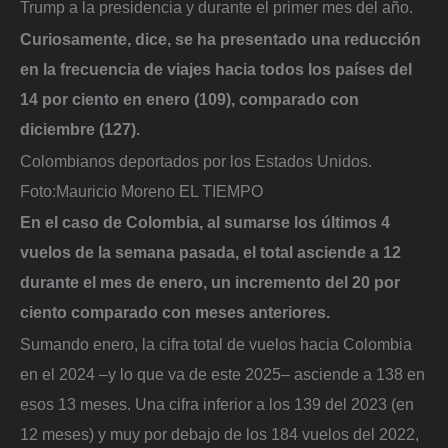
Trump a la presidencia y durante el primer mes del año.
Curiosamente, dice, se ha presentado una reducción
en la frecuencia de viajes hacia todos los países del
14 por ciento en enero (109), comparado con
diciembre (127).
Colombianos deportados por los Estados Unidos.
Foto:
Mauricio Moreno EL TIEMPO
En el caso de Colombia, al sumarse los últimos 4
vuelos de la semana pasada, el total asciende a 12
durante el mes de enero, un incremento del 20 por
ciento comparado con meses anteriores.
Sumando enero, la cifra total de vuelos hacia Colombia
en el 2024 –y lo que va de este 2025– asciende a 138 en
esos 13 meses. Una cifra inferior a los 139 del 2023 (en
12 meses) y muy por debajo de los 184 vuelos del 2022,