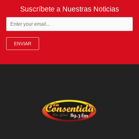
Suscríbete a Nuestras Noticias
ENVIAR