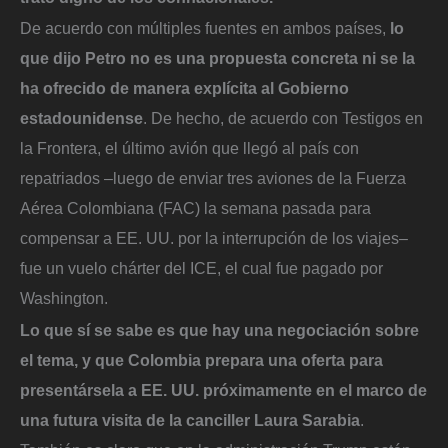
De acuerdo con múltiples fuentes en ambos países,
lo
que dijo Petro no es una propuesta concreta ni se la
ha ofrecido de manera explícita al Gobierno
estadounidense
. De hecho, de acuerdo con Testigos en
la Frontera, el último avión que llegó al país con
repatriados –luego de enviar tres aviones de la Fuerza
Aérea Colombiana (FAC) la semana pasada para
compensar a EE. UU. por la interrupción de los viajes–
fue un vuelo chárter del ICE, el cual fue pagado por
Washington.
Lo que sí se sabe es que hay una negociación sobre
el tema, y que Colombia prepara una oferta para
presentársela a EE. UU. próximamente en el marco de
una futura visita de la canciller Laura Sarabia
.