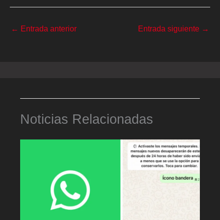
←
Entrada anterior
Entrada siguiente
→
Noticias Relacionadas