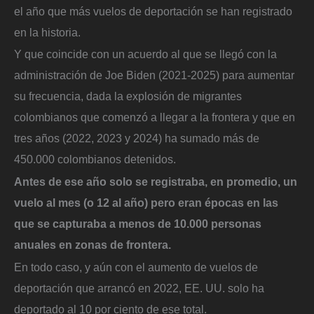
el año que más vuelos de deportación se han registrado
en la historia.
Y que coincide con un acuerdo al que se llegó con la
administración de Joe Biden (2021-2025) para aumentar
su frecuencia, dada la explosión de migrantes
colombianos que comenzó a llegar a la frontera y que en
tres años (2022, 2023 y 2024) ha sumado más de
450.000 colombianos detenidos.
Antes de ese año solo se registraba, en promedio, un
vuelo al mes (o 12 al año) pero eran épocas en las
que se capturaba a menos de 10.000 personas
anuales en zonas de frontera.
En todo caso, y aún con el aumento de vuelos de
deportación que arrancó en 2022, EE. UU. solo ha
deportado al 10 por ciento de ese total.