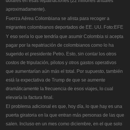
dólares en esas repatriaciones (22 millones anuales
aproximadamente).
Fuerza Aérea Colombiana se alista para recoger a
migrantes colombianos deportados de EE. UU.
Foto:
EFE
Y eso sería lo que tendría que asumir Colombia si acepta
pagar por la repatriación de colombianos como lo ha
sugerido el presidente Petro. Esto, sin contar los otros
costos de tripulación, pilotos y otros gastos operativos
que aumentarían aún más el total. Por supuesto, también
está la expectativa de Trump de que se aumente
dramáticamente la frecuencia de esos viajes, lo cual
elevaría la factura final.
El problema adicional es que, hoy día, lo que hay es una
puerta giratoria en la que entran más personas de las que
salen. Incluso en un mes como diciembre, en el que solo