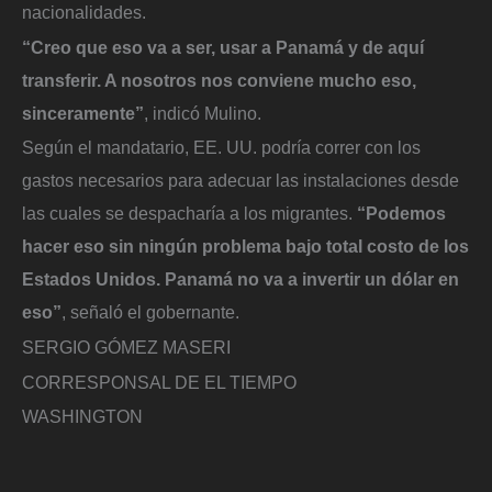
nacionalidades.
“Creo que eso va a ser, usar a Panamá y de aquí
transferir. A nosotros nos conviene mucho eso,
sinceramente”
, indicó Mulino.
Según el mandatario, EE. UU. podría correr con los
gastos necesarios para adecuar las instalaciones desde
las cuales se despacharía a los migrantes.
“Podemos
hacer eso sin ningún problema bajo total costo de los
Estados Unidos. Panamá no va a invertir un dólar en
eso”
, señaló el gobernante.
SERGIO GÓMEZ MASERI
CORRESPONSAL DE EL TIEMPO
WASHINGTON