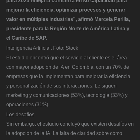
para 2025 refleja la confianza en su capacidad para
mejorar la eficiencia, optimizar procesos y generar
valor en múltiples industrias”, afirmó Marcela Perilla,
presidente para la Región Norte de América Latina y
el Caribe de SAP.
Inteligencia Artificial.
Foto:
iStock
El estudio encontró que el servicio al cliente es el área
con mayor adopción de IA en Colombia, con un 70% de
empresas que la implementan para mejorar la eficiencia
y personalización de sus interacciones. Le siguen
marketing y comunicaciones (53%), tecnología (33%) y
operaciones (31%).
Los desafíos
Sin embargo, el estudio concluyó que existen desafíos en
la adopción de la IA. La falta de claridad sobre cómo