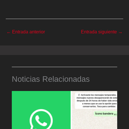
←
Entrada anterior
Entrada siguiente
→
Noticias Relacionadas