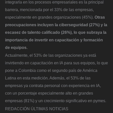
integrarla en los procesos empresariales es la principal
barrera, mencionada por el 33% de las empresas,
especialmente en grandes organizaciones (45%).
Otras
preocupaciones incluyen la ciberseguridad (27%) y la
escasez de talento calificado (26%), lo que subraya la
importancia de invertir en capacitación y formación
de equipos.
Actualmente, el 53% de las organizaciones ya está
invirtiendo en capacitación en IA para sus equipos, lo que
pone a Colombia como el segundo país de América
Latina en esta medición. Además, el 53% de las
empresas ya contrata personal con experiencia en IA,
con un porcentaje especialmente alto en grandes
empresas (81%) y un crecimiento significativo en pymes.
REDACCIÓN ÚLTIMAS NOTICIAS