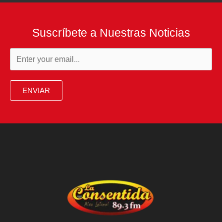
Suscríbete a Nuestras Noticias
ENVIAR