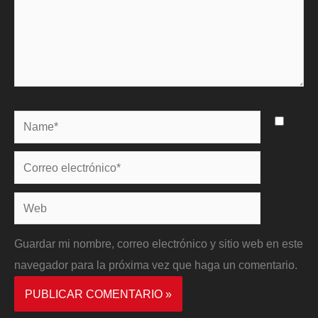
Name*
Correo
electrónico*
Web
Guardar mi nombre, correo electrónico y sitio web en este
navegador para la próxima vez que haga un comentario.