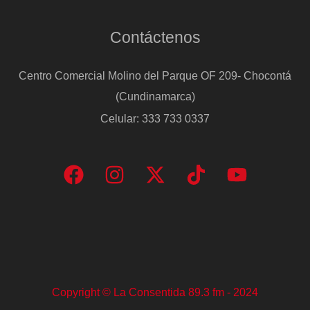
Contáctenos
Centro Comercial Molino del Parque OF 209- Chocontá
(Cundinamarca)
Celular: 333 733 0337
Copyright © La Consentida 89.3 fm - 2024