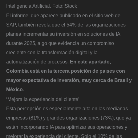
Inteligencia Artificial.
Foto:
iStock
El informe, que aparece publicado en el sitio web de
SAP, también revela que el 54% de las organizaciones
planea incrementar su inversión en soluciones de IA
durante 2025, algo que evidencia un compromiso
creciente con la transformación digital y la
automatización de procesos.
En este apartado,
Colombia está en la tercera posición de países con
mayor expectativa de inversión, muy cerca de Brasil y
México.
‘Mejora la experiencia del cliente’
Esta percepción es especialmente alta en las medianas
empresas (81%) y grandes organizaciones (73%), que ya
están incorporando IA para optimizar sus operaciones y
mejorar la experiencia del cliente. Solo el 10% de las