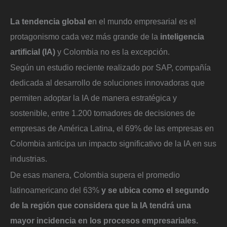
La tendencia global e
n el mundo empresarial es el
protagonismo cada vez más grande de la
inteligencia
artificial (IA)
y Colombia no es la excepción.
Según un estudio reciente realizado por SAP, compañía
dedicada al desarrollo de soluciones innovadoras que
permiten adoptar la IA de manera estratégica y
sostenible, entre 1.200 tomadores de decisiones de
empresas de América Latina, el 69% de las empresas en
Colombia anticipa un impacto significativo de la IA en sus
industrias.
De esas manera, Colombia supera el promedio
latinoamericano del 63%
y se ubica como el segundo
de la región que considera que la IA tendrá una
mayor incidencia en los procesos empresariales.