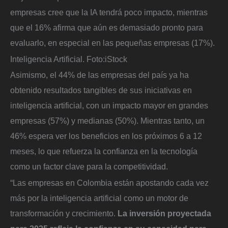
empresas cree que la IA tendrá poco impacto, mientras
que el 16% afirma que aún es demasiado pronto para
evaluarlo, en especial en las pequeñas empresas (17%).
Inteligencia Artificial.
Foto:
iStock
Asimismo, el 44% de las empresas del país ya ha
obtenido resultados tangibles de sus iniciativas en
inteligencia artificial, con un impacto mayor en grandes
empresas (57%) y medianas (50%). Mientras tanto, un
46% espera ver los beneficios en los próximos 6 a 12
meses, lo que refuerza la confianza en la tecnología
como un factor clave para la competitividad.
“Las empresas en Colombia están apostando cada vez
más por la inteligencia artificial como un motor de
transformación y crecimiento.
La inversión proyectada