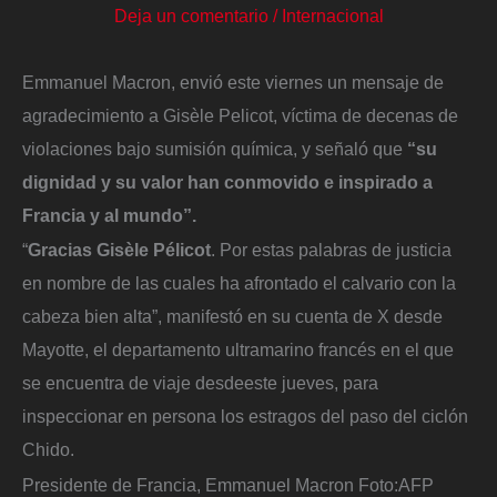
Deja un comentario
/
Internacional
Emmanuel Macron, envió este viernes un mensaje de
agradecimiento a Gisèle Pelicot, víctima de decenas de
violaciones bajo sumisión química, y señaló que
“su
dignidad y su valor han conmovido e inspirado a
Francia y al mundo”.
“
Gracias Gisèle Pélicot
. Por estas palabras de justicia
en nombre de las cuales ha afrontado el calvario con la
cabeza bien alta”, manifestó en su cuenta de X desde
Mayotte, el departamento ultramarino francés en el que
se encuentra de viaje desdeeste jueves, para
inspeccionar en persona los estragos del paso del ciclón
Chido.
Presidente de Francia, Emmanuel Macron
Foto:
AFP