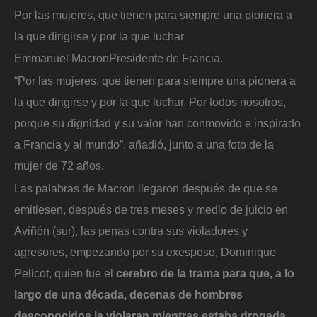
Por las mujeres, que tienen para siempre una pionera a
la que dirigirse y por la que luchar
Emmanuel Macron
Presidente de Francia.
“Por las mujeres, que tienen para siempre una pionera a
la que dirigirse y por la que luchar. Por todos nosotros,
porque su dignidad y su valor han conmovido e inspirado
a Francia y al mundo”, añadió, junto a una foto de la
mujer de 72 años.
Las palabras de Macron llegaron después de que se
emitiesen, después de tres meses y medio de juicio en
Aviñón (sur), las penas contra sus violadores y
agresores, empezando por su exesposo, Dominique
Pelicot, quien fue el
cerebro de la trama para que, a lo
largo de una década, decenas de hombres
desconocidos la violaran mientras estaba drogada.