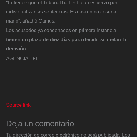
“Entiende que el Tribunal ha hecho un esfuerzo por
individualizar las sentencias. Es casi como coser a
mano”, añadió Camus.
Los acusados ya condenados en primera instancia
tienen un plazo de diez días para decidir si apelan la
decisión.
AGENCIA EFE
Source link
Deja un comentario
Tu dirección de correo electrónico no será publicada.
Los