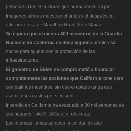
personas o las estructuras que permanecen en pie”.
Imágenes aéreas muestran el antes y el después en
edificios cerca de Marathon Road.
Foto:
Maxar
Se espera que al menos 400 miembros de la Guardia
Nacional de California se desplieguen
durante esta
noche para ayudar con la protección de las
infraestructuras.
El gobierno de Biden se comprometió a financiar
completamente las acciones que California
tome para
combatir los incendios, sin que el estado tenga que
asumir esos gastos por sí mismo.
Incendio en California ha evacuado a 30 mil personas de
sus hogares
Foto:
X: @Gato_a_obscuras
Las intensas llamas agravan la calidad de aire