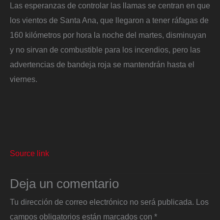
Las esperanzas de controlar las llamas se centran en que
los vientos de Santa Ana, que llegaron a tener ráfagas de
160 kilómetros por hora la noche del martes, disminuyan
y no sirvan de combustible para los incendios, pero las
advertencias de bandeja roja se mantendrán hasta el
viernes.
Source link
Deja un comentario
Tu dirección de correo electrónico no será publicada.
Los
campos obligatorios están marcados con
*