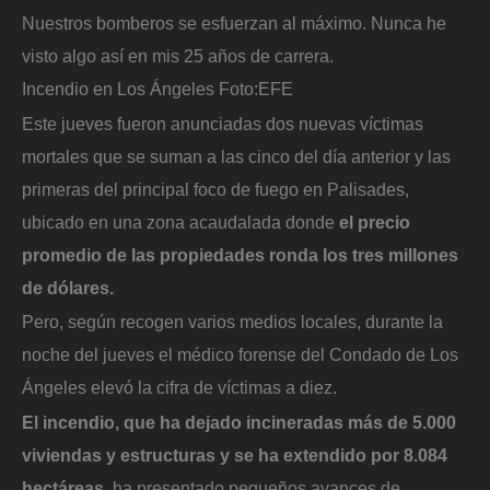
Nuestros bomberos se esfuerzan al máximo. Nunca he
visto algo así en mis 25 años de carrera.
Incendio en Los Ángeles
Foto:
EFE
Este jueves fueron anunciadas dos nuevas víctimas
mortales que se suman a las cinco del día anterior y las
primeras del principal foco de fuego en Palisades,
ubicado en una zona acaudalada donde
el precio
promedio de las propiedades ronda los tres millones
de dólares.
Pero, según recogen varios medios locales, durante la
noche del jueves el médico forense del Condado de Los
Ángeles elevó la cifra de víctimas a diez.
El incendio, que ha dejado incineradas más de 5.000
viviendas y estructuras y se ha extendido por 8.084
hectáreas,
ha presentado pequeños avances de