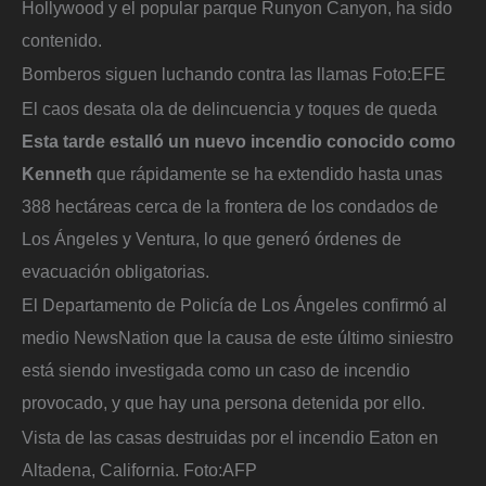
Hollywood y el popular parque Runyon Canyon, ha sido
contenido.
Bomberos siguen luchando contra las llamas
Foto:
EFE
El caos desata ola de delincuencia y toques de queda
Esta tarde estalló un nuevo incendio conocido como
Kenneth
que rápidamente se ha extendido hasta unas
388 hectáreas cerca de la frontera de los condados de
Los Ángeles y Ventura, lo que generó órdenes de
evacuación obligatorias.
El Departamento de Policía de Los Ángeles confirmó al
medio NewsNation que la causa de este último siniestro
está siendo investigada como un caso de incendio
provocado, y que hay una persona detenida por ello.
Vista de las casas destruidas por el incendio Eaton en
Altadena, California.
Foto:
AFP