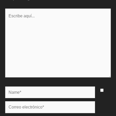
Escribe
aquí...
Name*
Correo
electrónico*