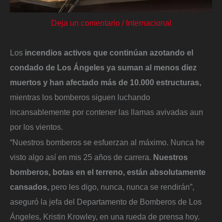
Deja un comentario
/
Internacional
Los
incendios activos que continúan azotando el
condado de Los Ángeles ya suman al menos diez
muertos y han afectado más de 10.000 estructuras,
mientras los bomberos siguen luchando
incansablemente por contener las llamas avivadas aun
por los vientos.
“Nuestros bomberos se esfuerzan al máximo. Nunca he
visto algo así en mis 25 años de carrera.
Nuestros
bomberos, botas en el terreno, están absolutamente
cansados,
pero les digo, nunca, nunca se rendirán”,
aseguró la jefa del Departamento de Bomberos de Los
Ángeles, Kristin Krowley, en una rueda de prensa hoy.