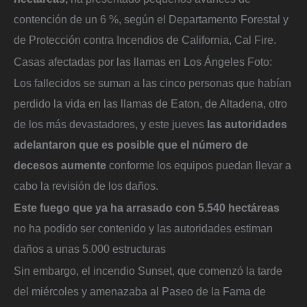
contención de un 6 %, según el Departamento Forestal y
de Protección contra Incendios de California, Cal Fire.
Casas afectadas por las llamas en Los Ángeles
Foto:
Los fallecidos se suman a las cinco personas que habían
perdido la vida en las llamas de Eaton, de Altadena, otro
de los más devastadores, y este jueves
las autoridades
adelantaron que es posible que el número de
decesos aumente
conforme los equipos puedan llevar a
cabo la revisión de los daños.
Este fuego que ya ha arrasado con 5.540 hectáreas
no ha podido ser contenido y las autoridades estiman
daños a unas 5.000 estructuras
Sin embargo, el incendio Sunset, que comenzó la tarde
del miércoles y amenazaba al Paseo de la Fama de