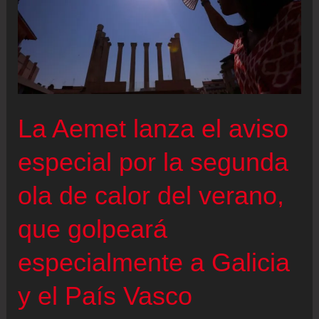
La Aemet lanza el aviso
especial por la segunda
ola de calor del verano,
que golpeará
especialmente a Galicia
y el País Vasco