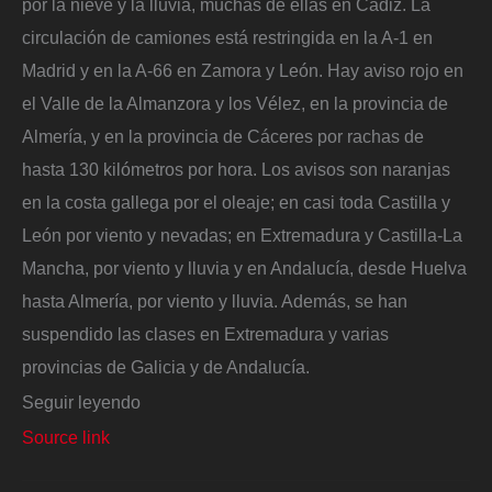
por la nieve y la lluvia, muchas de ellas en Cádiz. La
circulación de camiones está restringida en la A-1 en
Madrid y en la A-66 en Zamora y León. Hay aviso rojo en
el Valle de la Almanzora y los Vélez, en la provincia de
Almería, y en la provincia de Cáceres por rachas de
hasta 130 kilómetros por hora. Los avisos son naranjas
en la costa gallega por el oleaje; en casi toda Castilla y
León por viento y nevadas; en Extremadura y Castilla-La
Mancha, por viento y lluvia y en Andalucía, desde Huelva
hasta Almería, por viento y lluvia. Además, se han
suspendido las clases en Extremadura y varias
provincias de Galicia y de Andalucía.
Seguir leyendo
Source link