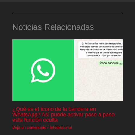
Noticias Relacionadas
¿Qué es el ícono de la bandera en
WhatsApp? Así puede activar paso a paso
esta función oculta
Deja un comentario
/
Internacional