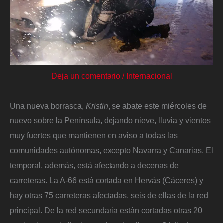
Deja un comentario
/
Internacional
Una nueva borrasca,
Kristin
, se abate este miércoles de
nuevo sobre la Península, dejando nieve, lluvia y vientos
muy fuertes que mantienen en aviso a todas las
comunidades autónomas, excepto Navarra y Canarias. El
temporal, además, está afectando a decenas de
carreteras. La A-66 está cortada en Hervás (Cáceres) y
hay otras 75 carreteras afectadas, seis de ellas de la red
principal. De la red secundaria están cortadas otras 20