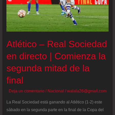
Atlético – Real Sociedad
en directo | Comienza la
segunda mitad de la
final
Deja un comentario
/
Nacional
/
walala26@gmail.com
La Real Sociedad está ganando al Atlético (1-2) este
sábado en la segunda parte en la final de la Copa del