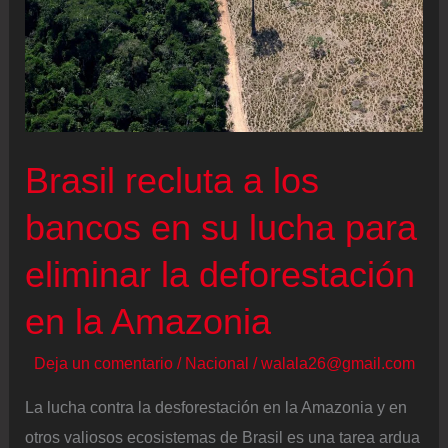
Brasil recluta a los
bancos en su lucha para
eliminar la deforestación
en la Amazonia
Deja un comentario
/
Nacional
/
walala26@gmail.com
La lucha contra la desforestación en la Amazonia y en
otros valiosos ecosistemas de Brasil es una tarea ardua