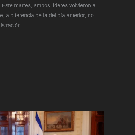
 Este martes, ambos líderes volvieron a
 a diferencia de la del día anterior, no
istración