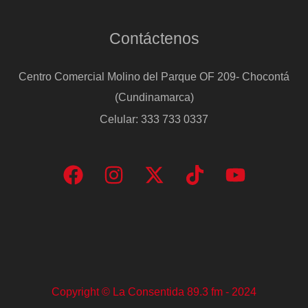
Contáctenos
Centro Comercial Molino del Parque OF 209- Chocontá
(Cundinamarca)
Celular: 333 733 0337
Copyright © La Consentida 89.3 fm - 2024