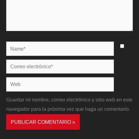
Name*
Correo
electrónico*
Web
Guardar mi nombre, correo electrónico y sitio web en este
navegador para la próxima vez que haga un comentario.