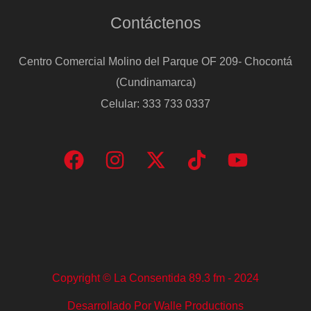
Contáctenos
Centro Comercial Molino del Parque OF 209- Chocontá
(Cundinamarca)
Celular: 333 733 0337
Copyright © La Consentida 89.3 fm - 2024
Desarrollado Por Walle Productions