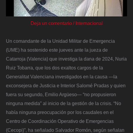
Deja un comentario
/
Internacional
Un comandante de la Unidad Militar de Emergencia
(UME) ha sostenido este jueves ante la jueza de
Catarroja (Valencia) que investiga la dana de 2024, Nuria
Ruiz Tobarra, que los dos exaltos cargos de la
Generalitat Valenciana investigados en la causa ―la
exconsejera de Justicia e Interior Salomé Pradas y quien
fuera su segundo, Emilio Argüeso― “no propusieron
ninguna medida” al inicio de la gestión de la crisis. “No
había ninguna preocupación por los caudales en el
Centro de Coordinación Operativo de Emergencias
(Cecopi)”, ha señalado Salvador Romón, según señalan