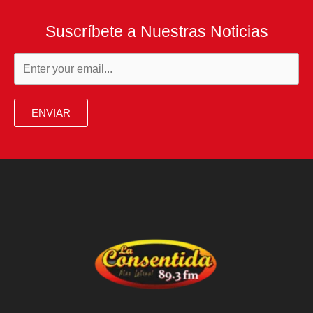
Suscríbete a Nuestras Noticias
ENVIAR