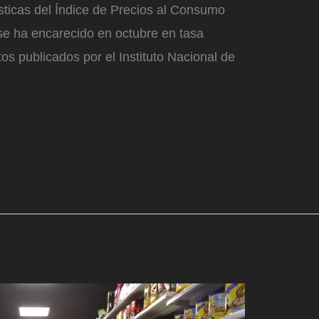
sticas del Índice de Precios al Consumo
se ha encarecido en octubre en tasa
tos publicados por el Instituto Nacional de