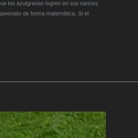
ue los azulgranas logren en sus narices
peonato de forma matemática. Si el