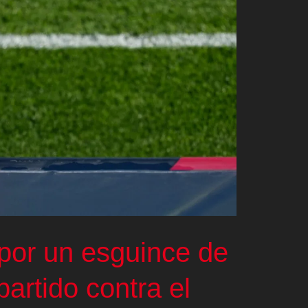
por un esguince de
 partido contra el