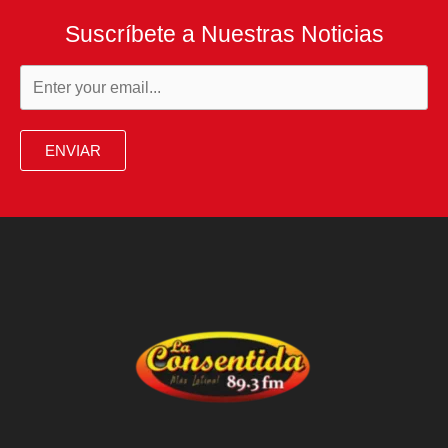
Suscríbete a Nuestras Noticias
ENVIAR