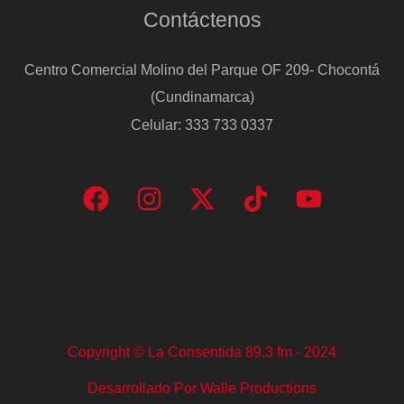
Contáctenos
Centro Comercial Molino del Parque OF 209- Chocontá
(Cundinamarca)
Celular: 333 733 0337
Copyright © La Consentida 89.3 fm - 2024
Desarrollado Por Walle Productions