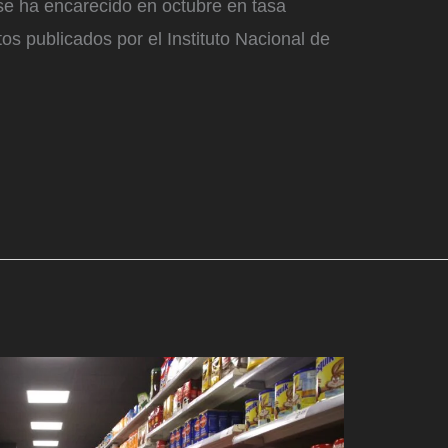
se ha encarecido en octubre en tasa
tos publicados por el Instituto Nacional de