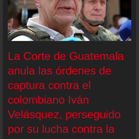
La Corte de Guatemala
anula las órdenes de
captura contra el
colombiano Iván
Velásquez, perseguido
por su lucha contra la