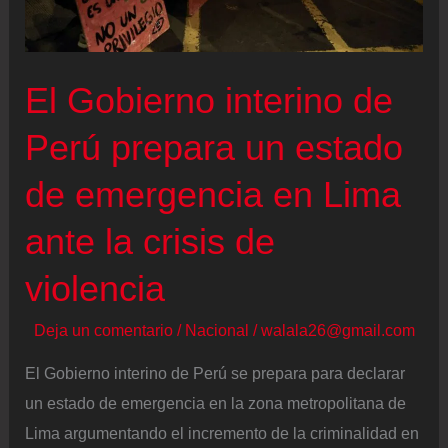
El Gobierno interino de
Perú prepara un estado
de emergencia en Lima
ante la crisis de
violencia
Deja un comentario
/
Nacional
/
walala26@gmail.com
El Gobierno interino de Perú se prepara para declarar
un estado de emergencia en la zona metropolitana de
Lima argumentando el incremento de la criminalidad en