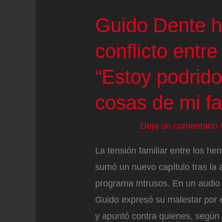
Guido Dente h
conflicto entr
“Estoy podrido
cosas de mi fa
Deja un comentario
La tensión familiar entre los 
sumó un nuevo capítulo tras la 
programa Intrusos. En un audio 
Guido expresó su malestar por e
y apuntó contra quienes, según 