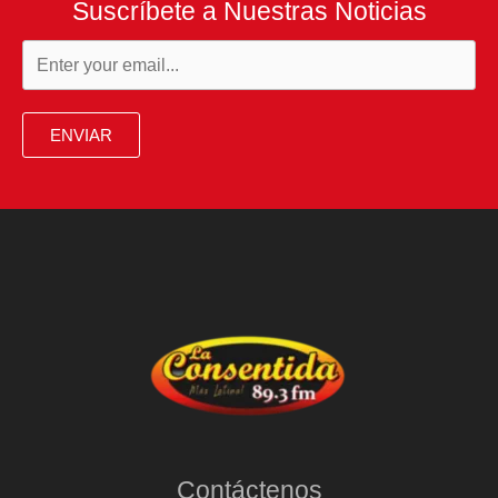
Suscríbete a Nuestras Noticias
ENVIAR
Contáctenos