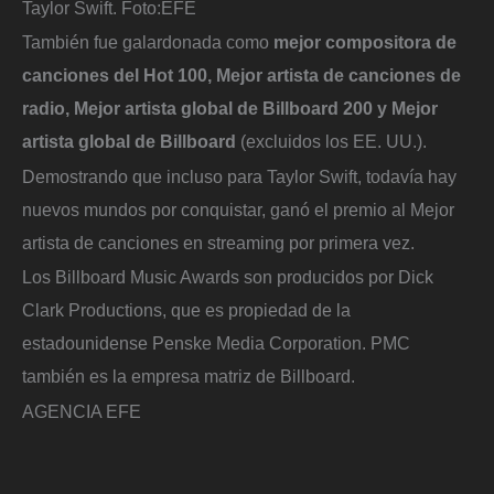
Taylor Swift.
Foto:
EFE
También fue galardonada como
mejor compositora de
canciones del Hot 100, Mejor artista de canciones de
radio, Mejor artista global de Billboard 200 y Mejor
artista global de Billboard
(excluidos los EE. UU.).
Demostrando que incluso para Taylor Swift, todavía hay
nuevos mundos por conquistar, ganó el premio al Mejor
artista de canciones en streaming por primera vez.
Los Billboard Music Awards son producidos por Dick
Clark Productions, que es propiedad de la
estadounidense Penske Media Corporation. PMC
también es la empresa matriz de Billboard.
AGENCIA EFE