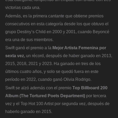
victorias cada una.
Además, es la primera cantante que obtiene premios
consecutivos en esta categoría desde los que obtuvo el
grupo Destiny’s Child en 2000 y 2001, cuando Beyoncé
era una de sus miembros.
Swift ganó el premio a la
Mejor Artista Femenina por
sexta vez,
un récord, después de haber ganado en 2013,
2015, 2018, 2021 y 2023. Ha ganado en tres de los
últimos cuatro años, y solo se quedó fuera en este
período en 2022, cuando ganó Olivia Rodrigo.
Swift se alzó además con el premio
Top Billboard 200
Album (The Tortured Poets Department)
por tercera
vez y el Top Hot 100 Artist por segunda vez, después de
haberlo ganado en 2015.