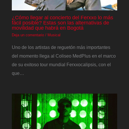
¿Cómo llegar al concierto del Ferxxo lo más
fácil posible? Estas son las alternativas de
movilidad que habrá en Bogotá
Deja un comentario
/
Musical
Uno de los artistas de reguetón más importantes
del momento llega al Coliseo MedPlus en el marco
de su exitoso tour mundial Ferxxocalipsis, con el
que…