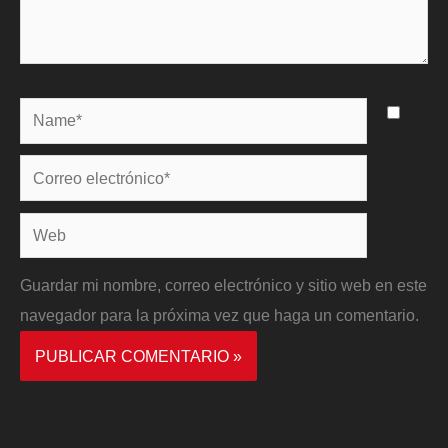
Name*
Correo
electrónico*
Web
Guardar mi nombre, correo electrónico y sitio web en este
navegador para la próxima vez que haga un comentario.