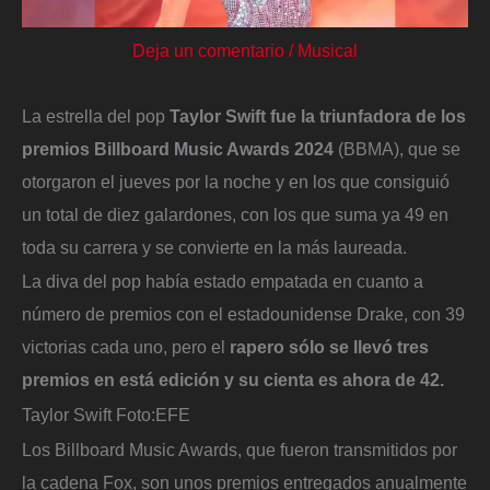
Deja un comentario
/
Musical
La estrella del pop
Taylor Swift fue la triunfadora de los
premios Billboard Music Awards 2024
(BBMA), que se
otorgaron el jueves por la noche y en los que consiguió
un total de diez galardones, con los que suma ya 49 en
toda su carrera y se convierte en la más laureada.
La diva del pop había estado empatada en cuanto a
número de premios con el estadounidense Drake, con 39
victorias cada uno, pero el
rapero sólo se llevó tres
premios en está edición y su cienta es ahora de 42.
Taylor Swift
Foto:
EFE
Los Billboard Music Awards, que fueron transmitidos por
la cadena Fox, son unos premios entregados anualmente