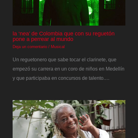
la ‘nea’ de Colombia que con su reguetón
pone a perrear al mundo
Deja un comentario
/
Musical
Un reguetonero que sabe tocar el clarinete, que
empezó su carrera en un coro de niños en Medellín
y que participaba en concursos de talento.…