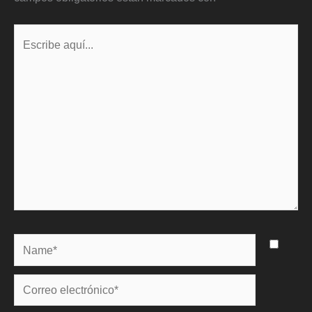
Escribe
aquí...
Name*
Correo
electrónico*