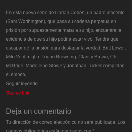
En esta nueva serie de Harlan Coben, un padre inocente
(Sam Worthington), que pasa su cadena perpetua en
prisión por supuestamente matar a su hijo, encuentra la
evidencia de que su hijo podría estar vivo. Tendrá que
escapar de la prisión para destapar la verdad. Britt Lower,
Milo Ventimiglia, Logan Browning, Clancy Brown, Chi
McBride, Madeleine Stowe y Jonathan Tucker completan
el elenco.
Seguir leyendo
Source link
Deja un comentario
Tu dirección de correo electrónico no será publicada.
Los
campos obligatorios están marcados con
*