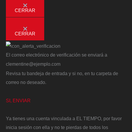
CERRAR
CERRAR
El correo electrónico de verificación se enviará a
clementine@ejemplo.com
Revisa tu bandeja de entrada y si no, en tu carpeta de
correo no deseado.
SI, ENVIAR
Ya tienes una cuenta vinculada a EL TIEMPO, por favor
inicia sesión con ella y no te pierdas de todos los