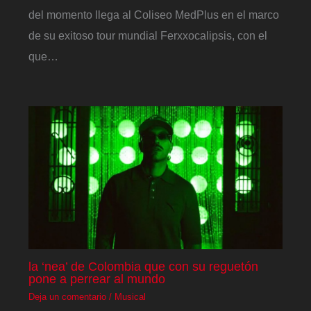
del momento llega al Coliseo MedPlus en el marco
de su exitoso tour mundial Ferxxocalipsis, con el
que…
la ‘nea’ de Colombia que con su reguetón
pone a perrear al mundo
Deja un comentario
/
Musical