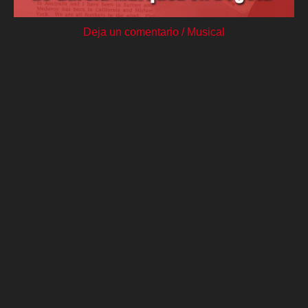
Deja un comentario
/
Musical