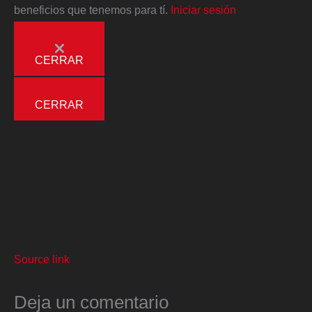
beneficios que tenemos para tí.
Iniciar sesión
CERRAR
CERRAR
Source link
Deja un comentario