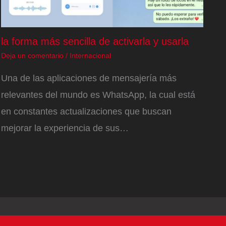
la forma más sencilla de activarla y usarla
Deja un comentario
/
Internacional
Una de las aplicaciones de mensajería más
relevantes del mundo es WhatsApp, la cual está
en constantes actualizaciones que buscan
mejorar la experiencia de sus…