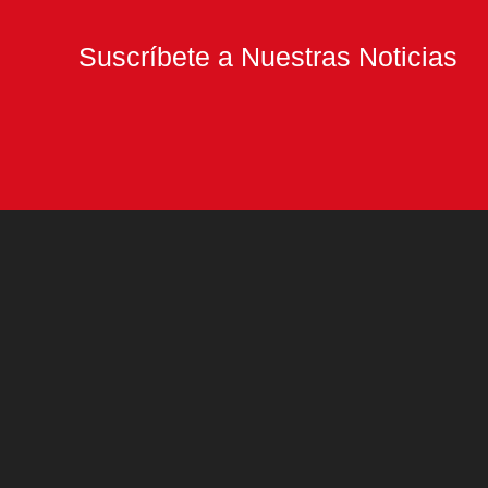
Suscríbete a Nuestras Noticias