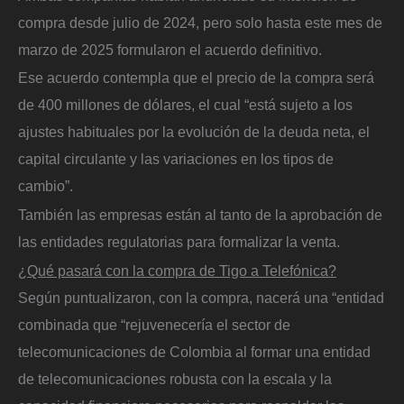
compra desde julio de 2024, pero solo hasta este mes de
marzo de 2025 formularon el acuerdo definitivo.
Ese acuerdo contempla que el precio de la compra será
de 400 millones de dólares, el cual “está sujeto a los
ajustes habituales por la evolución de la deuda neta, el
capital circulante y las variaciones en los tipos de
cambio”.
También las empresas están al tanto de la aprobación de
las entidades regulatorias para formalizar la venta.
¿Qué pasará con la compra de Tigo a Telefónica?
Según puntualizaron, con la compra, nacerá una “entidad
combinada que “rejuvenecería el sector de
telecomunicaciones de Colombia al formar una entidad
de telecomunicaciones robusta con la escala y la