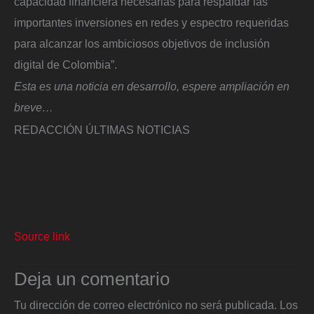
capacidad financiera necesarias para respaldar las
importantes inversiones en redes y espectro requeridas
para alcanzar los ambiciosos objetivos de inclusión
digital de Colombia”.
Esta es una noticia en desarrollo, espere ampliación en
breve…
REDACCIÓN ÚLTIMAS NOTICIAS
Source link
Deja un comentario
Tu dirección de correo electrónico no será publicada.
Los