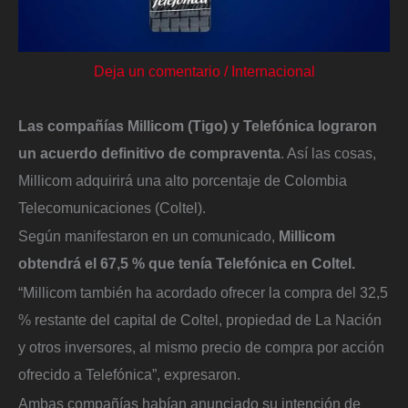
Deja un comentario
/
Internacional
Las compañías Millicom (Tigo) y Telefónica lograron
un acuerdo definitivo de compraventa
. Así las cosas,
Millicom adquirirá una alto porcentaje de Colombia
Telecomunicaciones (Coltel).
Según manifestaron en un comunicado,
Millicom
obtendrá el 67,5 % que tenía Telefónica en Coltel.
“Millicom también ha acordado ofrecer la compra del 32,5
% restante del capital de Coltel, propiedad de La Nación
y otros inversores, al mismo precio de compra por acción
ofrecido a Telefónica”, expresaron.
Ambas compañías habían anunciado su intención de