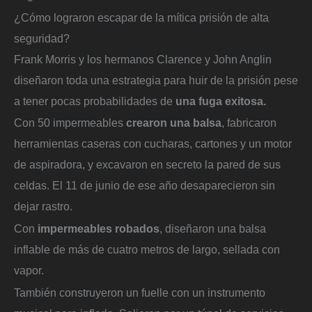
¿Cómo lograron escapar de la mítica prisión de alta
seguridad?
Frank Morris y los hermanos Clarence y John Anglin
diseñaron toda una estrategia para huir de la prisión pese
a tener pocas probabilidades de
una fuga exitosa.
Con 50 impermeables
crearon una balsa
, fabricaron
herramientas caseras con cucharas, cartones y un motor
de aspiradora, y excavaron en secreto la pared de sus
celdas. El 11 de junio de ese año desaparecieron sin
dejar rastro.
Con
impermeables robados
, diseñaron una balsa
inflable de más de cuatro metros de largo, sellada con
vapor.
También construyeron un fuelle con un instrumento