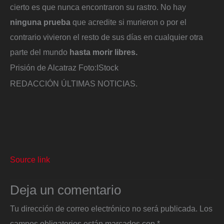
cierto es que nunca encontraron su rastro. No hay
ninguna prueba
que acredite si murieron o por el
contrario vivieron el resto de sus días en cualquier otra
parte del mundo
hasta morir libres.
Prisión de Alcatraz
Foto:
IStock
REDACCIÓN ÚLTIMAS NOTICIAS.
Source link
Deja un comentario
Tu dirección de correo electrónico no será publicada.
Los
campos obligatorios están marcados con
*