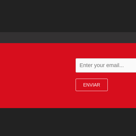
ENVIAR