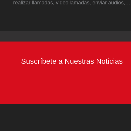
realizar llamadas, videollamadas, enviar audios,…
Suscríbete a Nuestras Noticias