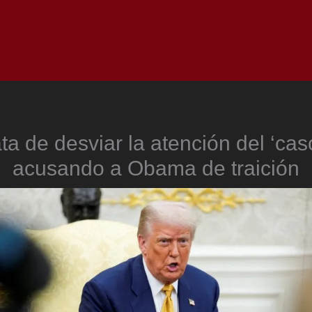
Inicio
Notici
ta de desviar la atención del ‘cas
acusando a Obama de traición