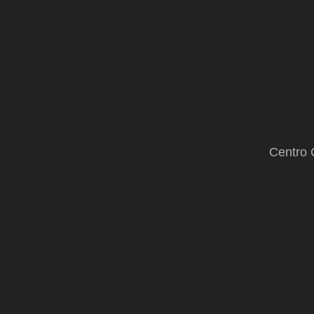
Centro 