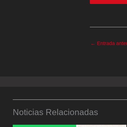
←
Entrada anter
Noticias Relacionadas