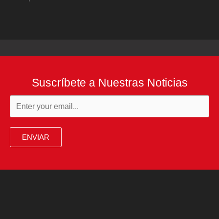
Suscríbete a Nuestras Noticias
ENVIAR