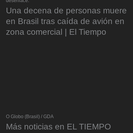
desenlace.
Una decena de personas muere
en Brasil tras caída de avión en
zona comercial | El Tiempo
O Globo (Brasil) / GDA
Más noticias en EL TIEMPO