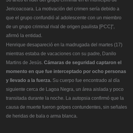
Jericoacoara. La motivación del crimen sería debido a
que el grupo confundió al adolescente con un miembro
de un grupo criminal rival de origen paulista [PCC]”,
afirmó la entidad.
Henrique desapareció en la madrugada del martes (17)
mientras estaba de vacaciones con su padre, Danilo
Martins de Jesús.
Cámaras de seguridad captaron el
momento en que fue interceptado por ocho personas
y llevado a la fuerza.
Su cuerpo fue encontrado al día
siguiente cerca de Lagoa Negra, un área aislada y poco
transitada durante la noche. La autopsia confirmó que la
causa de muerte fueron golpes contundentes, sin señales
de heridas de bala o arma blanca.