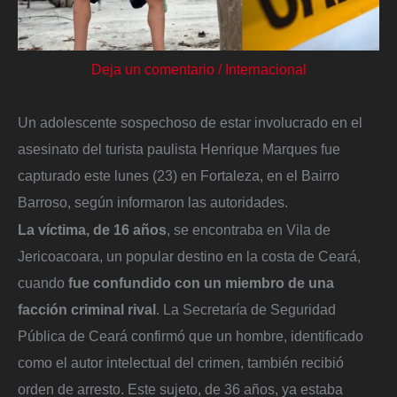
Deja un comentario
/
Internacional
Un adolescente sospechoso de estar involucrado en el
asesinato del turista paulista Henrique Marques fue
capturado este lunes (23) en Fortaleza, en el Bairro
Barroso, según informaron las autoridades.
La víctima, de 16 años
, se encontraba en Vila de
Jericoacoara, un popular destino en la costa de Ceará,
cuando
fue confundido con un miembro de una
facción criminal rival
. La Secretaría de Seguridad
Pública de Ceará confirmó que un hombre, identificado
como el autor intelectual del crimen, también recibió
orden de arresto. Este sujeto, de 36 años, ya estaba