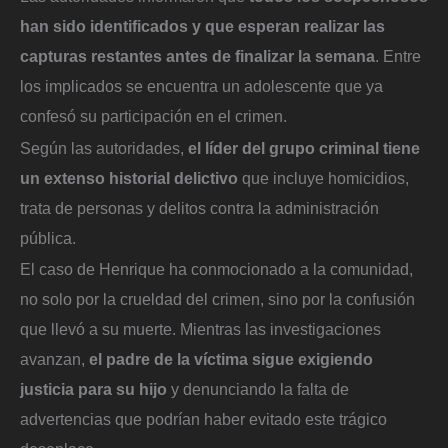
han sido identificados y que esperan realizar las
capturas restantes antes de finalizar la semana
. Entre
los implicados se encuentra un adolescente que ya
confesó su participación en el crimen.
Según las autoridades,
el líder del grupo criminal tiene
un extenso historial delictivo
que incluye homicidios,
trata de personas y delitos contra la administración
pública.
El caso de Henrique ha conmocionado a la comunidad,
no solo por la crueldad del crimen, sino por la confusión
que llevó a su muerte. Mientras las investigaciones
avanzan,
el padre de la víctima sigue exigiendo
justicia para su hijo
y denunciando la falta de
advertencias que podrían haber evitado este trágico