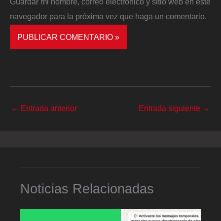
Guardar mi nombre, correo electrónico y sitio web en este
navegador para la próxima vez que haga un comentario.
←
Entrada anterior
Entrada siguiente
→
Noticias Relacionadas