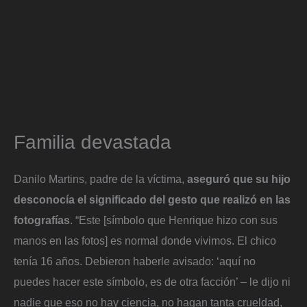
Familia devastada
Danilo Martins, padre de la víctima,
aseguró que su hijo
desconocía el significado del gesto que realizó en las
fotografías
. “Este [símbolo que Henrique hizo con sus
manos en las fotos] es normal donde vivimos. El chico
tenía 16 años. Debieron haberle avisado: ‘aquí no
puedes hacer este símbolo, es de otra facción’ – le dijo ni
nadie que eso no hay ciencia, no hagan tanta crueldad,