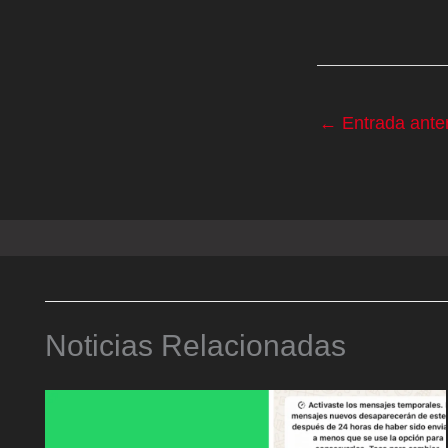
←
Entrada anter
Noticias Relacionadas