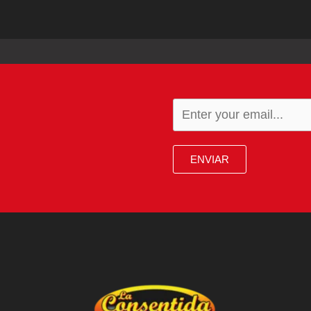
ENVIAR