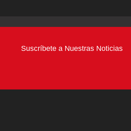
Suscríbete a Nuestras Noticias