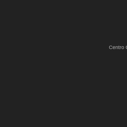
Centro 