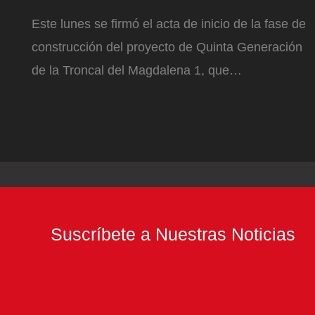
Este lunes se firmó el acta de inicio de la fase de
construcción del proyecto de Quinta Generación
de la Troncal del Magdalena 1, que…
Suscríbete a Nuestras Noticias