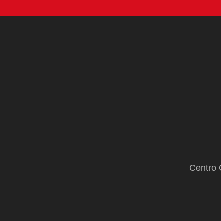
Centro 