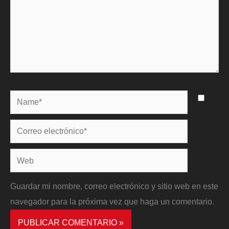
Name*
Correo
electrónico*
Web
Guardar mi nombre, correo electrónico y sitio web en este
navegador para la próxima vez que haga un comentario.