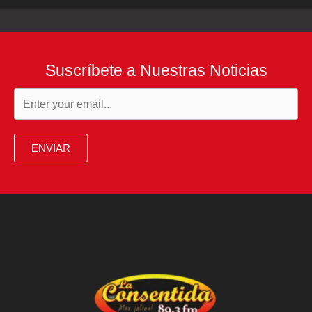
Suscríbete a Nuestras Noticias
ENVIAR