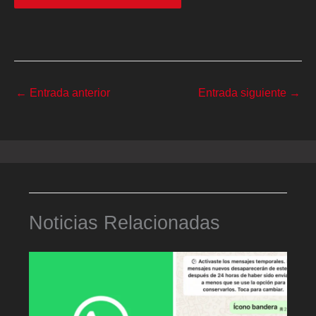
←
Entrada anterior
Entrada siguiente
→
Noticias Relacionadas