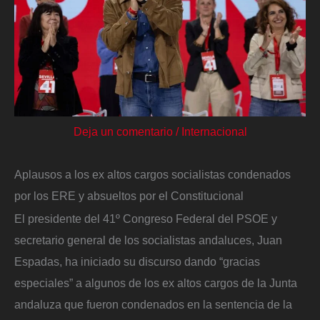
Deja un comentario
/
Internacional
Aplausos a los ex altos cargos socialistas condenados
por los ERE y absueltos por el Constitucional
El presidente del 41º Congreso Federal del PSOE y
secretario general de los socialistas andaluces, Juan
Espadas, ha iniciado su discurso dando “gracias
especiales” a algunos de los ex altos cargos de la Junta
andaluza que fueron condenados en la sentencia de la