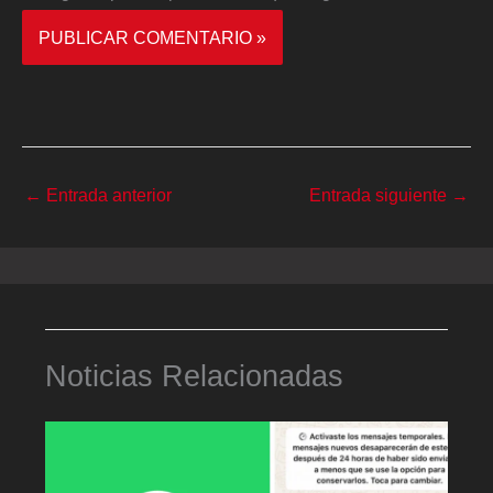
←
Entrada anterior
Entrada siguiente
→
Noticias Relacionadas