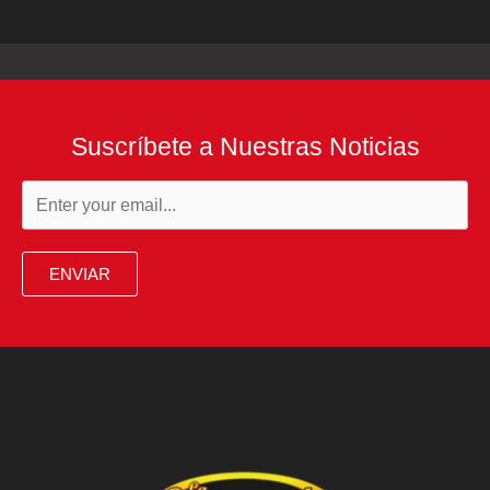
Suscríbete a Nuestras Noticias
ENVIAR