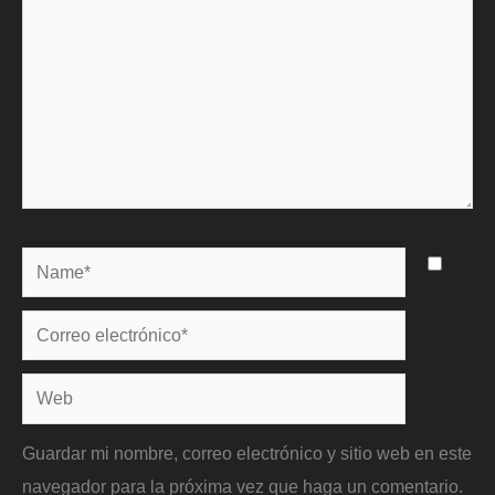
Name*
Correo
electrónico*
Web
Guardar mi nombre, correo electrónico y sitio web en este
navegador para la próxima vez que haga un comentario.