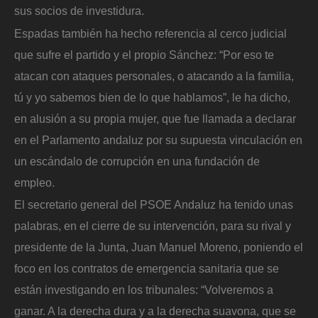
sus socios de investidura.
Espadas también ha hecho referencia al cerco judicial
que sufre el partido y el propio Sánchez: “Por eso te
atacan con ataques personales, o atacando a la familia,
tú y yo sabemos bien de lo que hablamos”, le ha dicho,
en alusión a su propia mujer, que fue llamada a declarar
en el Parlamento andaluz por su supuesta vinculación en
un escándalo de corrupción en una fundación de
empleo.
El secretario general del PSOE Andaluz ha tenido unas
palabras, en el cierre de su intervención, para su rival y
presidente de la Junta, Juan Manuel Moreno, poniendo el
foco en los contratos de emergencia sanitaria que se
están investigando en los tribunales: “Volveremos a
ganar. A la derecha dura y a la derecha suavona, que se