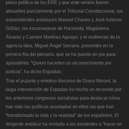
pieza política de los ERE y que este verano fueron
absueltos parcialmente por el Tribunal Constitucional, los
expresidentes andaluces Manuel Chaves y José Antonio
Griñán, las exconsejeras de Hacienda, Magdalena
Álvarez y Carmen Martínez Aguayo, y el exdirector de la
agencia Idea, Miguel Ángel Serrano, presentes en la
primera fila del plenario, que se ha puesto en pie para
aplaudirles. “Quiero hacerles un reconocimiento por
justicia”, ha dicho Espadas.
Tras el pujante y emotivo discurso de Diana Morant, la
larga intervención de Espadas ha hecho un recorrido por
los anteriores congresos socialistas para destacar cómo
han sido las políticas acordadas en ellos las que han
“transformado la vida y la realidad” de los españoles. El
dirigente andaluz ha invitado a los asistentes a “hacer un