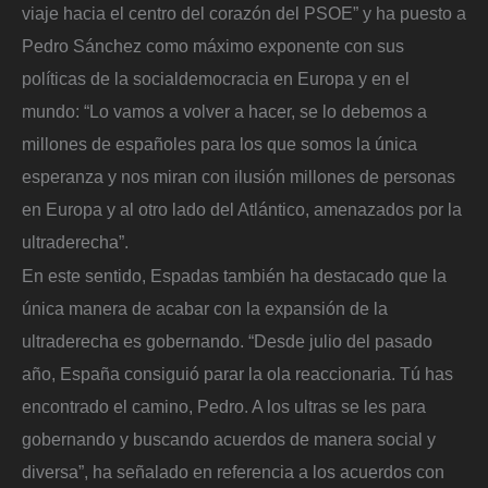
viaje hacia el centro del corazón del PSOE” y ha puesto a
Pedro Sánchez como máximo exponente con sus
políticas de la socialdemocracia en Europa y en el
mundo: “Lo vamos a volver a hacer, se lo debemos a
millones de españoles para los que somos la única
esperanza y nos miran con ilusión millones de personas
en Europa y al otro lado del Atlántico, amenazados por la
ultraderecha”.
En este sentido, Espadas también ha destacado que la
única manera de acabar con la expansión de la
ultraderecha es gobernando. “Desde julio del pasado
año, España consiguió parar la ola reaccionaria. Tú has
encontrado el camino, Pedro. A los ultras se les para
gobernando y buscando acuerdos de manera social y
diversa”, ha señalado en referencia a los acuerdos con